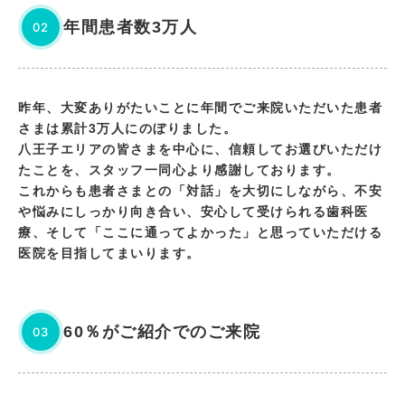
年間患者数3万人
02
昨年、大変ありがたいことに年間でご来院いただいた患者
さまは累計3万人にのぼりました。
八王子エリアの皆さまを中心に、信頼してお選びいただけ
たことを、スタッフ一同心より感謝しております。
これからも患者さまとの「対話」を大切にしながら、不安
や悩みにしっかり向き合い、安心して受けられる歯科医
療、そして「ここに通ってよかった」と思っていただける
医院を目指してまいります。
60％がご紹介でのご来院
03