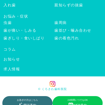
入れ歯
親知らずの抜歯
お悩み・症状
虫歯
歯周病
歯が痛い・しみる
歯並び・噛み合わせ
歯ぎしり・食いしばり
歯の着色汚れ
コラム
お知らせ
求人情報
© くろさわ歯科医院
お急ぎの方はこちら
24時間いつでもOK