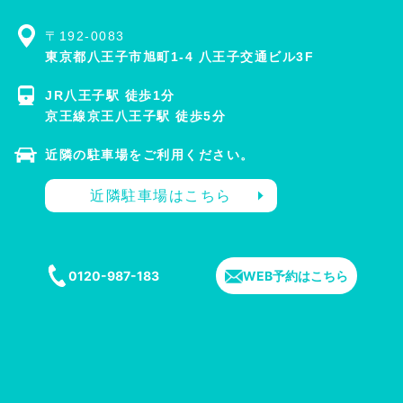
〒192-0083
東京都八王子市旭町1-4 八王子交通ビル3F
JR八王子駅 徒歩1分
京王線京王八王子駅 徒歩5分
近隣の駐車場をご利用ください。
近隣駐車場はこちら
0120-987-183
WEB予約はこちら