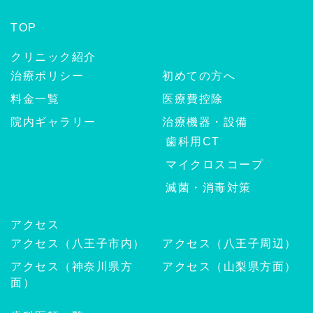
TOP
クリニック紹介
治療ポリシー
初めての方へ
料金一覧
医療費控除
院内ギャラリー
治療機器・設備
歯科用CT
マイクロスコープ
滅菌・消毒対策
アクセス
アクセス（八王子市内）
アクセス（八王子周辺）
アクセス（神奈川県方
アクセス（山梨県方面）
面）