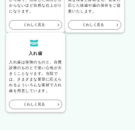
からないほど自然な仕上がり
応じた抜歯や歯の保存をご提
になります。
案いたします。
くわしく見る
くわしく見る
入れ歯
入れ歯は保険のものと、自費
診療のものとで使い心地が大
きくことなります。当院で
は、さまざまな要望に応えら
れるよういろんな素材で入れ
歯を用意しています。
くわしく見る