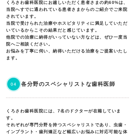
くろさわ歯科医院にお越しいただく患者さまの約60%は、
当院へすでに通われている患者さまからのご紹介でご来院
されています。
当院で受けられた治療やホスピタリティに満足していただ
いているからこその結果だと感じています。
他院での治療に納得がいっていない方などは、ぜひ一度当
院へご相談ください。
お悩みを丁寧に伺い、納得いただける治療をご提案いたし
ます。
各分野のスペシャリストな歯科医師
04
くろさわ歯科医院には、7名のドクターが在籍していま
す。
それぞれが専門分野を持つスペシャリストであり、虫歯・
インプラント・歯列矯正など幅広いお悩みに対応可能な体