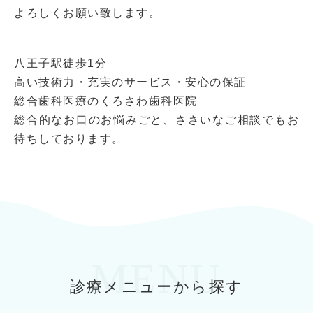
よろしくお願い致します。
八王子駅徒歩1分
高い技術力・充実のサービス・安心の保証
総合歯科医療のくろさわ歯科医院
総合的なお口のお悩みごと、ささいなご相談でもお
待ちしております。
MENU
診療メニューから探す