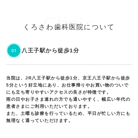
Clinic
くろさわ歯科医院について
八王子駅から徒歩1分
01
当院は、JR八王子駅から徒歩1分、京王八王子駅から徒歩
5分という好立地にあり、お仕事帰りやお買い物のついで
にも立ち寄りやすいアクセスの良さが特徴です。
雨の日やお子さま連れの方でも通いやすく、幅広い年代の
患者さまにご利用いただいております。
また、土曜も診療を行っているため、平日が忙しい方にも
無理なく通っていただけます。