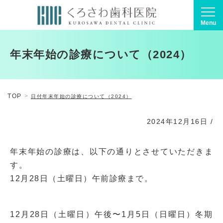
Menu
年末年始の診療について（2024）
TOP
日付
年末年始の診療について（2024）
2024年12月16日
/
年末年始の診療は、以下の通りとさせていただきま
す。
12月28日（土曜日）午前診療まで。
12月28日（土曜日）午後〜1月5日（日曜日）冬期