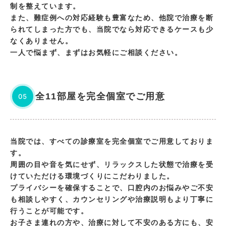
制を整えています。
また、難症例への対応経験も豊富なため、他院で治療を断
られてしまった方でも、当院でなら対応できるケースも少
なくありません。
一人で悩まず、まずはお気軽にご相談ください。
全11部屋を完全個室でご用意
05
当院では、すべての診療室を完全個室でご用意しておりま
す。
周囲の目や音を気にせず、リラックスした状態で治療を受
けていただける環境づくりにこだわりました。
プライバシーを確保することで、口腔内のお悩みやご不安
も相談しやすく、カウンセリングや治療説明もより丁寧に
行うことが可能です。
お子さま連れの方や、治療に対して不安のある方にも、安