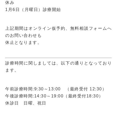
休み
1月6日（月曜日）診療開始
上記期間はオンライン仮予約、無料相談フォームへ
のお問い合わせも
休止となります。
診療時間に関しましては、以下の通りとなっており
ます。
午前診療時間:9:30～13:00 （最終受付 12:30）
午後診療時間:14:30～19:00（最終受付18:30）
休診日 日曜、祝日