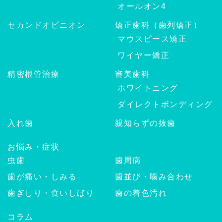
オールオン4
セカンドオピニオン
矯正歯科（歯列矯正）
マウスピース矯正
ワイヤー矯正
精密根管治療
審美歯科
ホワイトニング
ダイレクトボンディング
入れ歯
親知らずの抜歯
お悩み・症状
虫歯
歯周病
歯が痛い・しみる
歯並び・噛み合わせ
歯ぎしり・食いしばり
歯の着色汚れ
コラム