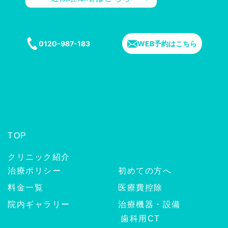
0120-987-183
WEB予約はこちら
TOP
クリニック紹介
治療ポリシー
初めての方へ
料金一覧
医療費控除
院内ギャラリー
治療機器・設備
歯科用CT