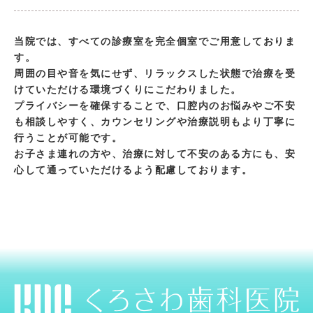
当院では、すべての診療室を完全個室でご用意しておりま
す。
周囲の目や音を気にせず、リラックスした状態で治療を受
けていただける環境づくりにこだわりました。
プライバシーを確保することで、口腔内のお悩みやご不安
も相談しやすく、カウンセリングや治療説明もより丁寧に
行うことが可能です。
お子さま連れの方や、治療に対して不安のある方にも、安
心して通っていただけるよう配慮しております。