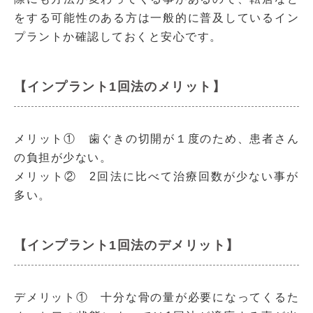
をする可能性のある方は一般的に普及しているイン
プラントか確認しておくと安心です。
【インプラント1回法のメリット】
メリット① 歯ぐきの切開が１度のため、患者さん
の負担が少ない。
メリット② 2回法に比べて治療回数が少ない事が
多い。
【インプラント1回法のデメリット】
デメリット① 十分な骨の量が必要になってくるた