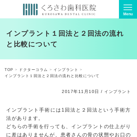
Menu
インプラント１回法と２回法の流れ
と比較について
TOP
ドクターコラム
インプラント
インプラント１回法と２回法の流れと比較について
2017年11月10日
/
インプラント
インプラント手術には1回法と２回法という手術方
法があります。
どちらの手術を行っても、インプラントの仕上がり
に差はありませんが、患者さんの骨の状態やお口の