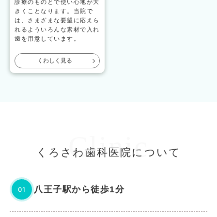
診療のものとで使い心地が大
きくことなります。当院で
は、さまざまな要望に応えら
れるよういろんな素材で入れ
歯を用意しています。
くわしく見る
Clinic
くろさわ歯科医院について
八王子駅から徒歩1分
01