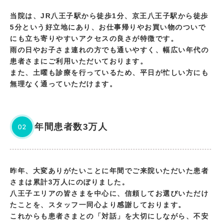
当院は、JR八王子駅から徒歩1分、京王八王子駅から徒歩
5分という好立地にあり、お仕事帰りやお買い物のついで
にも立ち寄りやすいアクセスの良さが特徴です。
雨の日やお子さま連れの方でも通いやすく、幅広い年代の
患者さまにご利用いただいております。
また、土曜も診療を行っているため、平日が忙しい方にも
無理なく通っていただけます。
年間患者数3万人
02
昨年、大変ありがたいことに年間でご来院いただいた患者
さまは累計3万人にのぼりました。
八王子エリアの皆さまを中心に、信頼してお選びいただけ
たことを、スタッフ一同心より感謝しております。
これからも患者さまとの「対話」を大切にしながら、不安