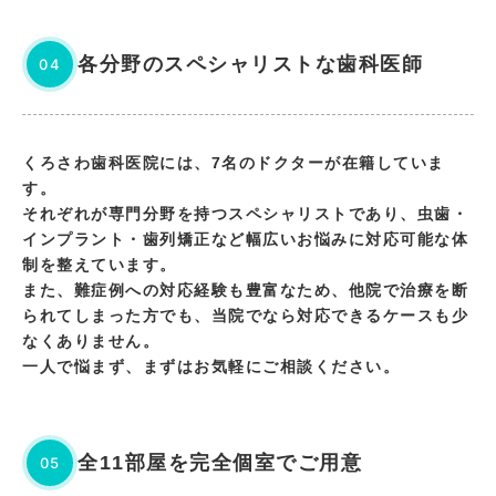
各分野のスペシャリストな歯科医師
04
くろさわ歯科医院には、7名のドクターが在籍していま
す。
それぞれが専門分野を持つスペシャリストであり、虫歯・
インプラント・歯列矯正など幅広いお悩みに対応可能な体
制を整えています。
また、難症例への対応経験も豊富なため、他院で治療を断
られてしまった方でも、当院でなら対応できるケースも少
なくありません。
一人で悩まず、まずはお気軽にご相談ください。
全11部屋を完全個室でご用意
05