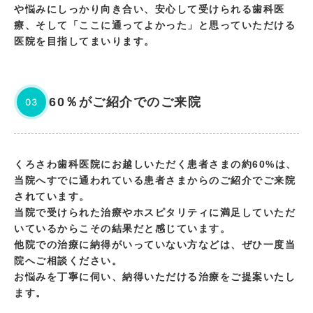
や悩みにしっかり向き合い、安心して受けられる歯科医
療、そして「ここに通ってよかった」と思っていただける
医院を目指してまいります。
60％がご紹介でのご来院
03
くろさわ歯科医院にお越しいただく患者さまの約60%は、
当院へすでに通われている患者さまからのご紹介でご来院
されています。
当院で受けられた治療やホスピタリティに満足していただ
いているからこその結果だと感じています。
他院での治療に納得がいっていない方などは、ぜひ一度当
院へご相談ください。
お悩みを丁寧に伺い、納得いただける治療をご提案いたし
ます。