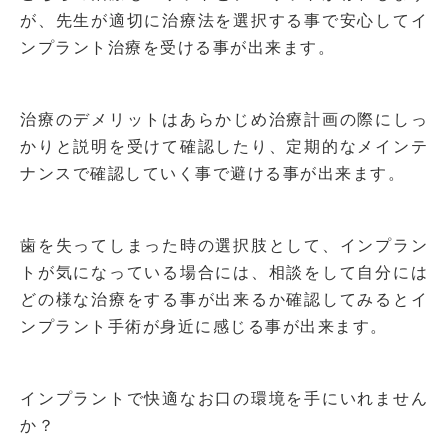
が、先生が適切に治療法を選択する事で安心してイ
ンプラント治療を受ける事が出来ます。
治療のデメリットはあらかじめ治療計画の際にしっ
かりと説明を受けて確認したり、定期的なメインテ
ナンスで確認していく事で避ける事が出来ます。
歯を失ってしまった時の選択肢として、インプラン
トが気になっている場合には、相談をして自分には
どの様な治療をする事が出来るか確認してみるとイ
ンプラント手術が身近に感じる事が出来ます。
インプラントで快適なお口の環境を手にいれません
か？