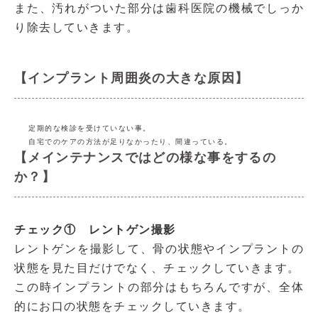
また、汚れがついた部分は歯科医院の機械でしっか
り除去していきます。
【インプラント周囲炎の大きな原因】
定期的な検診を受けていない事。
自宅でのケアの方法が足りなかったり、間違っている。
【メインテナンスではどの様な事をするの
か？】
チェック① レントゲン撮影
レントゲンを撮影して、骨の状態やインプラントの
状態を見た目だけでなく、チェックしていきます。
この時インプラントの部分はもちろんですが、全体
的にお口の状態をチェックしていきます。