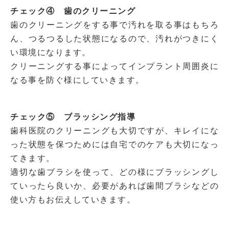
チェック④ 歯のクリーニング
歯のクリーニングをする事で汚れを取る事はもちろ
ん、つるつるした状態になるので、汚れがつきにく
い環境になります。
クリーニングする事によってインプラント周囲炎に
なる事を防ぐ様にしていきます。
チェック⑤ ブラッシング指導
歯科医院のクリーニングも大切ですが、キレイにな
った状態を保つためには自宅でのケアも大切になっ
てきます。
適切な歯ブラシを使って、どの様にブラッシングし
ていったら良いか、必要があれば歯間ブラシなどの
使い方もお伝えしていきます。