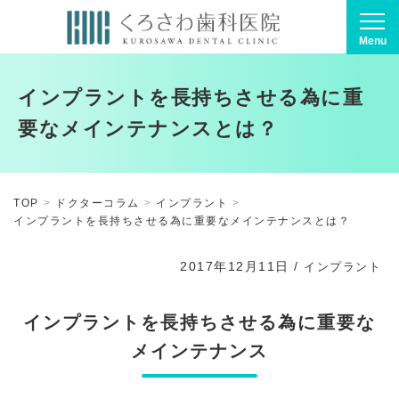
Menu
インプラントを長持ちさせる為に重
要なメインテナンスとは？
TOP
ドクターコラム
インプラント
インプラントを長持ちさせる為に重要なメインテナンスとは？
2017年12月11日
/
インプラント
インプラントを長持ちさせる為に重要な
メインテナンス