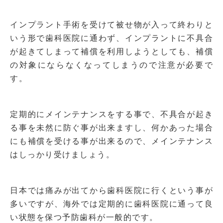
インプラント手術を受けて被せ物が入って終わりと
いう形で歯科医院に通わず、インプラントに不具合
が起きてしまって補償を利用しようとしても、補償
の対象にならなくなってしまうので注意が必要で
す。
定期的にメインテナンスをする事で、不具合が起き
る事を未然に防ぐ事が出来ますし、何かあった場合
にも補償を受ける事が出来るので、メインテナンス
はしっかり受けましょう。
日本では痛みが出てから歯科医院に行くという事が
多いですが、海外では定期的に歯科医院に通って良
い状態を保つ予防歯科が一般的です。