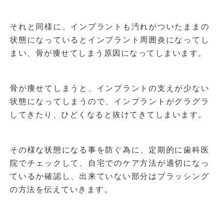
それと同様に、インプラントも汚れがついたままの
状態になっているとインプラント周囲炎になってし
まい、骨が痩せてしまう原因になってしまいます。
骨が痩せてしまうと、インプラントの支えが少ない
状態になってしまうので、インプラントがグラグラ
してきたり、ひどくなると抜けてきてしまいます。
その様な状態になる事を防ぐ為に、定期的に歯科医
院でチェックして、自宅でのケア方法が適切になっ
ているか確認し、出来ていない部分はブラッシング
の方法を伝えていきます。