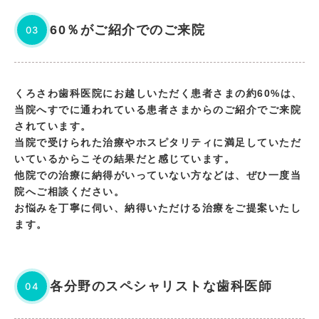
60％がご紹介でのご来院
03
くろさわ歯科医院にお越しいただく患者さまの約60%は、
当院へすでに通われている患者さまからのご紹介でご来院
されています。
当院で受けられた治療やホスピタリティに満足していただ
いているからこその結果だと感じています。
他院での治療に納得がいっていない方などは、ぜひ一度当
院へご相談ください。
お悩みを丁寧に伺い、納得いただける治療をご提案いたし
ます。
各分野のスペシャリストな歯科医師
04