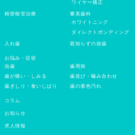
ワイヤー矯正
精密根管治療
審美歯科
ホワイトニング
ダイレクトボンディング
入れ歯
親知らずの抜歯
お悩み・症状
虫歯
歯周病
歯が痛い・しみる
歯並び・噛み合わせ
歯ぎしり・食いしばり
歯の着色汚れ
コラム
お知らせ
求人情報