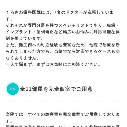
くろさわ歯科医院には、7名のドクターが在籍していま
す。
それぞれが専門分野を持つスペシャリストであり、虫歯・
インプラント・歯列矯正など幅広いお悩みに対応可能な体
制を整えています。
また、難症例への対応経験も豊富なため、他院で治療を断
られてしまった方でも、当院でなら対応できるケースも少
なくありません。
一人で悩まず、まずはお気軽にご相談ください。
全11部屋を完全個室でご用意
05
当院では、すべての診療室を完全個室でご用意しておりま
す。