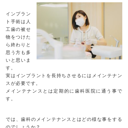
インプラン
ト手術は人
工歯の被せ
物をつけた
ら終わりと
思う方も多
いと思いま
す。
実はインプラントを長持ちさせるにはメインテナン
スが必要です。
メインテナンスとは定期的に歯科医院に通う事で
す。
では、歯科のメインテナンスとはどの様な事をする
のでしょうか？