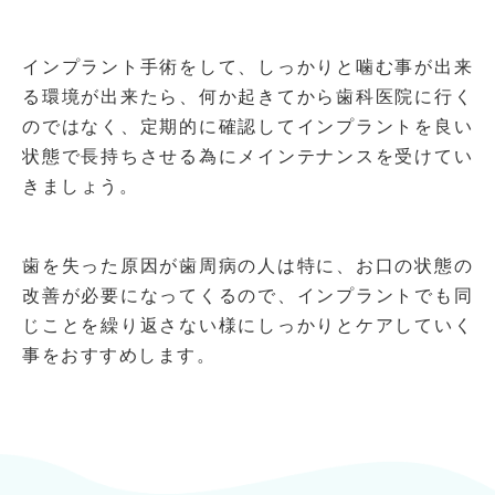
インプラント手術をして、しっかりと噛む事が出来
る環境が出来たら、何か起きてから歯科医院に行く
のではなく、定期的に確認してインプラントを良い
状態で長持ちさせる為にメインテナンスを受けてい
きましょう。
歯を失った原因が歯周病の人は特に、お口の状態の
改善が必要になってくるので、インプラントでも同
じことを繰り返さない様にしっかりとケアしていく
事をおすすめします。