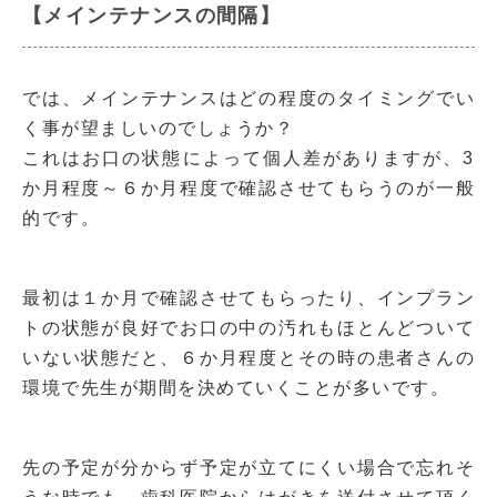
【メインテナンスの間隔】
では、メインテナンスはどの程度のタイミングでい
く事が望ましいのでしょうか？
これはお口の状態によって個人差がありますが、3
か月程度～６か月程度で確認させてもらうのが一般
的です。
最初は１か月で確認させてもらったり、インプラン
トの状態が良好でお口の中の汚れもほとんどついて
いない状態だと、６か月程度とその時の患者さんの
環境で先生が期間を決めていくことが多いです。
先の予定が分からず予定が立てにくい場合で忘れそ