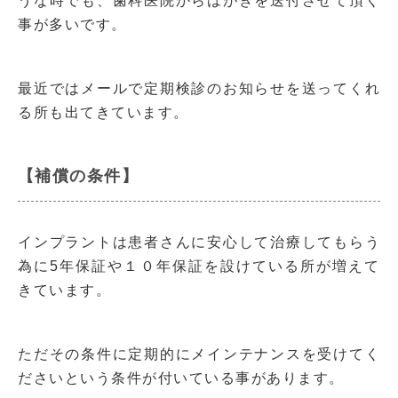
うな時でも、歯科医院からはがきを送付させて頂く
事が多いです。
最近ではメールで定期検診のお知らせを送ってくれ
る所も出てきています。
【補償の条件】
インプラントは患者さんに安心して治療してもらう
為に5年保証や１０年保証を設けている所が増えて
きています。
ただその条件に定期的にメインテナンスを受けてく
ださいという条件が付いている事があります。