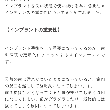
インプラントを良い状態で使い続ける為に必要なメ
インテナンスの重要性についてまとめてみました。
【インプラントの重要性】
インプラント手術をして重要になってくるのが、歯
科医院で定期的にチェックするメインテナンスで
す。
天然の歯は汚れがついたままになっていると、歯肉
の炎症を起こして歯周炎になってしまいます。
歯周炎はひどくなってくると骨が痩せてしまう原因
になってしまい、歯がグラグラしたり、最終的には
抜けてしまう原因になってしまいます。