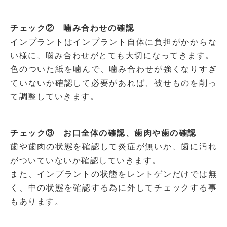
チェック② 噛み合わせの確認
インプラントはインプラント自体に負担がかからな
い様に、噛み合わせがとても大切になってきます。
色のついた紙を噛んで、噛み合わせが強くなりすぎ
ていないか確認して必要があれば、被せものを削っ
て調整していきます。
チェック③ お口全体の確認、歯肉や歯の確認
歯や歯肉の状態を確認して炎症が無いか、歯に汚れ
がついていないか確認していきます。
また、インプラントの状態をレントゲンだけでは無
く、中の状態を確認する為に外してチェックする事
もあります。