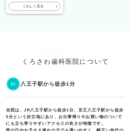
くわしく見る
Clinic
くろさわ歯科医院について
八王子駅から徒歩1分
01
当院は、JR八王子駅から徒歩1分、京王八王子駅から徒歩
5分という好立地にあり、お仕事帰りやお買い物のついで
にも立ち寄りやすいアクセスの良さが特徴です。
雨の日やお子さま連れの方でも通いやすく、幅広い年代の