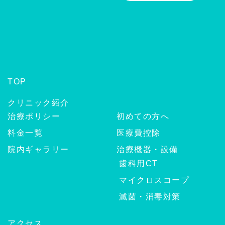
TOP
クリニック紹介
治療ポリシー
初めての方へ
料金一覧
医療費控除
院内ギャラリー
治療機器・設備
歯科用CT
マイクロスコープ
滅菌・消毒対策
アクセス