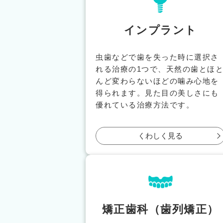
インプラント
虫歯などで歯を失った時に選択さ
れる治療の1つで、天然の歯とほ
んど変わらないほどの噛み心地を
得られます。見た目の美しさにも
優れている治療方法です。
くわしく見る
矯正歯科（歯列矯正）