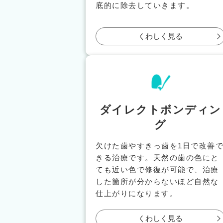
底的に除去していきます。
くわしく見る
ダイレクトボンディン
グ
欠けた歯やすきっ歯を1日で改善
きる治療です。天然の歯の色にと
ても近い色で修復が可能で、治療
した箇所が分からないほど自然な
仕上がりになります。
くわしく見る