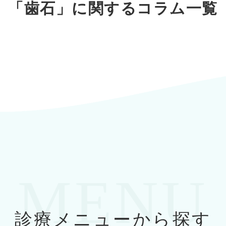
「歯石」に関するコラム一覧
MENU
診療メニューから探す