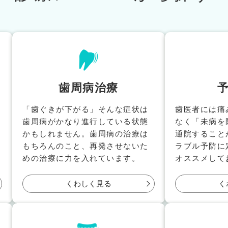
歯周病治療
「歯ぐきが下がる」そんな症状は
歯医者には痛
歯周病がかなり進行している状態
なく「未病を
かもしれません。歯周病の治療は
通院すること
もちろんのこと、再発させないた
ラブル予防に
めの治療に力を入れています。
オススメして
くわしく見る
く