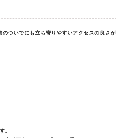
物のついでにも立ち寄りやすいアクセスの良さが
す。