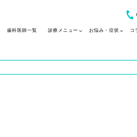
歯科医師一覧
診療メニュー
お悩み・症状
コ