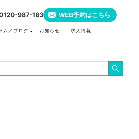
0120-987-183
WEB予約はこちら
ラム／ブログ
お知らせ
求人情報