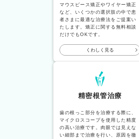
マウスピース矯正やワイヤー矯正
など、いくつかの選択肢の中で患
者さまに最適な治療法をご提案い
たします。矯正に関する無料相談
だけでもOKです。
くわしく見る
精密根管治療
歯の根っこ部分を治療する際に、
マイクロスコープを使用した精度
の高い治療です。肉眼では見えな
い細部まで治療を行い、原因を徹