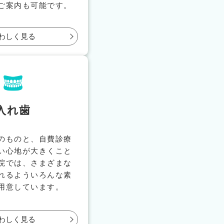
ご案内も可能です。
わしく見る
入れ歯
のものと、自費診療
い心地が大きくこと
院では、さまざまな
れるよういろんな素
用意しています。
わしく見る