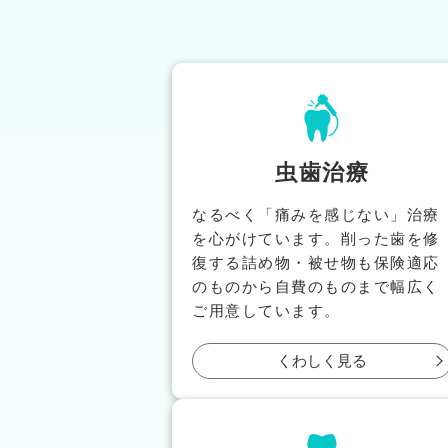
虫歯治療
なるべく「痛みを感じない」治療
を心がけています。削った歯を修
復する詰め物・被せ物も保険適応
のものから自費のものまで幅広く
ご用意しています。
くわしく見る