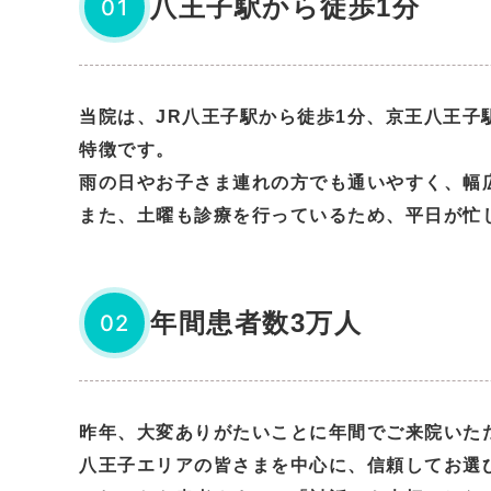
八王子駅から徒歩1分
01
当院は、JR八王子駅から徒歩1分、京王八王
特徴です。
雨の日やお子さま連れの方でも通いやすく、幅
また、土曜も診療を行っているため、平日が忙
年間患者数3万人
02
昨年、大変ありがたいことに年間でご来院いた
八王子エリアの皆さまを中心に、信頼してお選