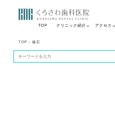
TOP
クリニック紹介
アクセス
TOP
歯石