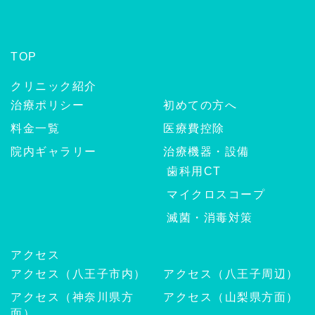
TOP
クリニック紹介
治療ポリシー
初めての方へ
料金一覧
医療費控除
院内ギャラリー
治療機器・設備
歯科用CT
マイクロスコープ
滅菌・消毒対策
アクセス
アクセス（八王子市内）
アクセス（八王子周辺）
アクセス（神奈川県方
アクセス（山梨県方面）
面）