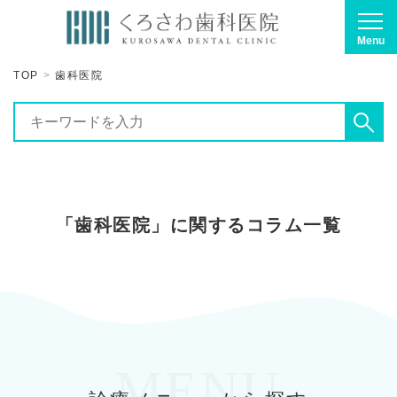
Menu
TOP
歯科医院
「歯科医院」に関するコラム一覧
MENU