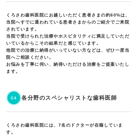
くろさわ歯科医院にお越しいただく患者さまの約60%は、
当院へすでに通われている患者さまからのご紹介でご来院
されています。
当院で受けられた治療やホスピタリティに満足していただ
いているからこその結果だと感じています。
他院での治療に納得がいっていない方などは、ぜひ一度当
院へご相談ください。
お悩みを丁寧に伺い、納得いただける治療をご提案いたし
ます。
各分野のスペシャリストな歯科医師
04
くろさわ歯科医院には、7名のドクターが在籍していま
す。