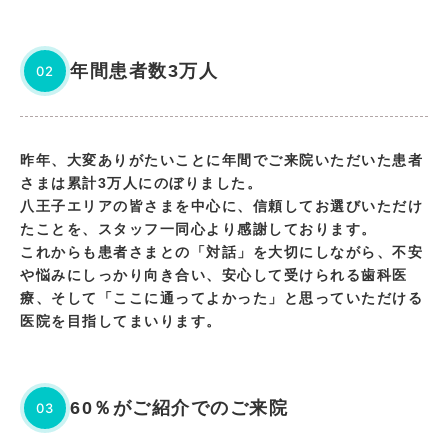
年間患者数3万人
02
昨年、大変ありがたいことに年間でご来院いただいた患者
さまは累計3万人にのぼりました。
八王子エリアの皆さまを中心に、信頼してお選びいただけ
たことを、スタッフ一同心より感謝しております。
これからも患者さまとの「対話」を大切にしながら、不安
や悩みにしっかり向き合い、安心して受けられる歯科医
療、そして「ここに通ってよかった」と思っていただける
医院を目指してまいります。
60％がご紹介でのご来院
03