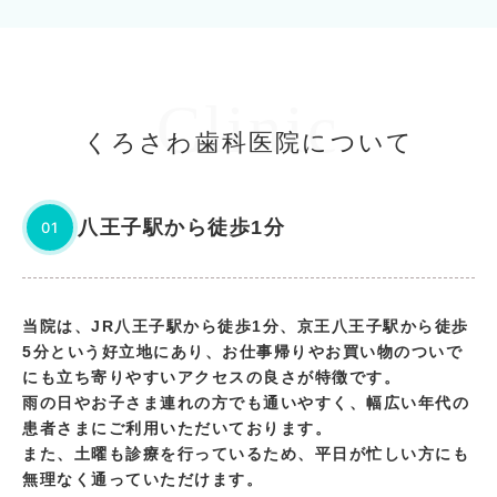
Clinic
くろさわ歯科医院について
八王子駅から徒歩1分
01
当院は、JR八王子駅から徒歩1分、京王八王子駅から徒歩
5分という好立地にあり、お仕事帰りやお買い物のついで
にも立ち寄りやすいアクセスの良さが特徴です。
雨の日やお子さま連れの方でも通いやすく、幅広い年代の
患者さまにご利用いただいております。
また、土曜も診療を行っているため、平日が忙しい方にも
無理なく通っていただけます。