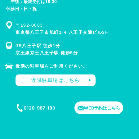
午後：最終受付は18:30
休診日：日・祝
〒192-0083
東京都八王子市旭町1-4 八王子交通ビル3F
JR八王子駅 徒歩1分
京王線京王八王子駅 徒歩5分
近隣の駐車場をご利用ください。
近隣駐車場はこちら
0120-987-183
WEB予約はこちら