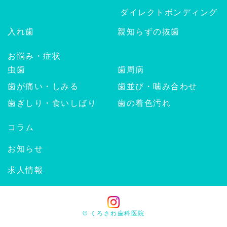
ダイレクトボンディング
入れ歯
親知らずの抜歯
お悩み・症状
虫歯
歯周病
歯が痛い・しみる
歯並び・噛み合わせ
歯ぎしり・食いしばり
歯の着色汚れ
コラム
お知らせ
求人情報
© くろさわ歯科医院