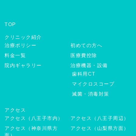
TOP
クリニック紹介
治療ポリシー
初めての方へ
料金一覧
医療費控除
院内ギャラリー
治療機器・設備
歯科用CT
マイクロスコープ
滅菌・消毒対策
アクセス
アクセス（八王子市内）
アクセス（八王子周辺）
アクセス（神奈川県方
アクセス（山梨県方面）
面）