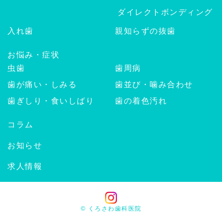
ダイレクトボンディング
入れ歯
親知らずの抜歯
お悩み・症状
虫歯
歯周病
歯が痛い・しみる
歯並び・噛み合わせ
歯ぎしり・食いしばり
歯の着色汚れ
コラム
お知らせ
求人情報
© くろさわ歯科医院