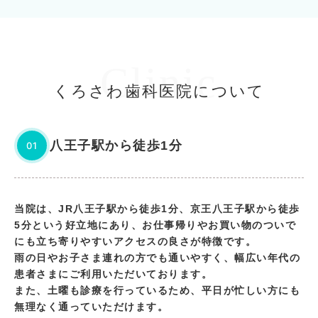
Clinic
くろさわ歯科医院について
八王子駅から徒歩1分
01
当院は、JR八王子駅から徒歩1分、京王八王子駅から徒歩
5分という好立地にあり、お仕事帰りやお買い物のついで
にも立ち寄りやすいアクセスの良さが特徴です。
雨の日やお子さま連れの方でも通いやすく、幅広い年代の
患者さまにご利用いただいております。
また、土曜も診療を行っているため、平日が忙しい方にも
無理なく通っていただけます。