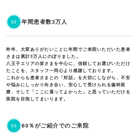
年間患者数3万人
02
昨年、大変ありがたいことに年間でご来院いただいた患者
さまは累計3万人にのぼりました。
八王子エリアの皆さまを中心に、信頼してお選びいただけ
たことを、スタッフ一同心より感謝しております。
これからも患者さまとの「対話」を大切にしながら、不安
や悩みにしっかり向き合い、安心して受けられる歯科医
療、そして「ここに通ってよかった」と思っていただける
医院を目指してまいります。
60％がご紹介でのご来院
03