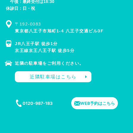
午後：最終受付は18:30
休診日：日・祝
〒192-0083
東京都八王子市旭町1-4 八王子交通ビル3F
JR八王子駅 徒歩1分
京王線京王八王子駅 徒歩5分
近隣の駐車場をご利用ください。
近隣駐車場はこちら
0120-987-183
WEB予約はこちら