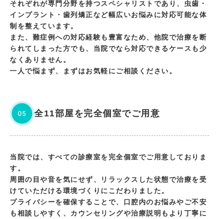
それぞれが専門分野を持つスペシャリストであり、虫歯・
インプラント・歯列矯正など幅広いお悩みに対応可能な体
制を整えています。
また、難症例への対応経験も豊富なため、他院で治療を断
られてしまった方でも、当院でなら対応できるケースも少
なくありません。
一人で悩まず、まずはお気軽にご相談ください。
全11部屋を完全個室でご用意
05
当院では、すべての診療室を完全個室でご用意しておりま
す。
周囲の目や音を気にせず、リラックスした状態で治療を受
けていただける環境づくりにこだわりました。
プライバシーを確保することで、口腔内のお悩みやご不安
も相談しやすく、カウンセリングや治療説明もより丁寧に