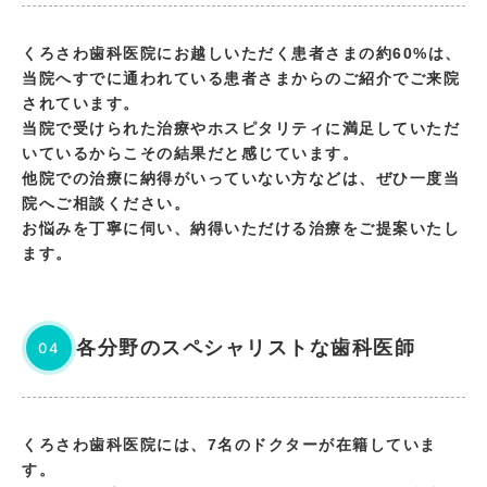
くろさわ歯科医院にお越しいただく患者さまの約60%は、
当院へすでに通われている患者さまからのご紹介でご来院
されています。
当院で受けられた治療やホスピタリティに満足していただ
いているからこその結果だと感じています。
他院での治療に納得がいっていない方などは、ぜひ一度当
院へご相談ください。
お悩みを丁寧に伺い、納得いただける治療をご提案いたし
ます。
各分野のスペシャリストな歯科医師
04
くろさわ歯科医院には、7名のドクターが在籍していま
す。