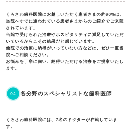
くろさわ歯科医院にお越しいただく患者さまの約60%は、
当院へすでに通われている患者さまからのご紹介でご来院
されています。
当院で受けられた治療やホスピタリティに満足していただ
いているからこその結果だと感じています。
他院での治療に納得がいっていない方などは、ぜひ一度当
院へご相談ください。
お悩みを丁寧に伺い、納得いただける治療をご提案いたし
ます。
各分野のスペシャリストな歯科医師
04
くろさわ歯科医院には、7名のドクターが在籍していま
す。