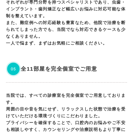
それぞれが専門分野を持つスペシャリストであり、虫歯・
インプラント・歯列矯正など幅広いお悩みに対応可能な体
制を整えています。
また、難症例への対応経験も豊富なため、他院で治療を断
られてしまった方でも、当院でなら対応できるケースも少
なくありません。
一人で悩まず、まずはお気軽にご相談ください。
全11部屋を完全個室でご用意
05
当院では、すべての診療室を完全個室でご用意しておりま
す。
周囲の目や音を気にせず、リラックスした状態で治療を受
けていただける環境づくりにこだわりました。
プライバシーを確保することで、口腔内のお悩みやご不安
も相談しやすく、カウンセリングや治療説明もより丁寧に