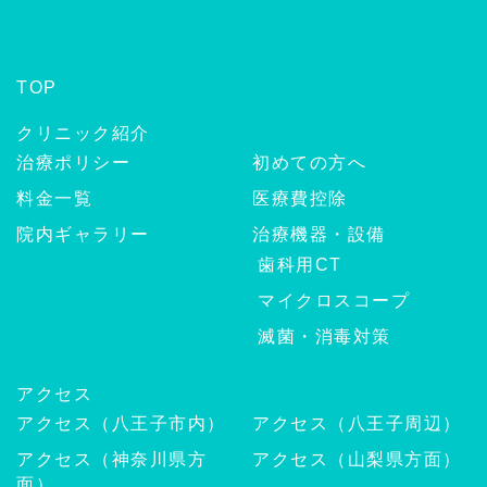
TOP
クリニック紹介
治療ポリシー
初めての方へ
料金一覧
医療費控除
院内ギャラリー
治療機器・設備
歯科用CT
マイクロスコープ
滅菌・消毒対策
アクセス
アクセス（八王子市内）
アクセス（八王子周辺）
アクセス（神奈川県方
アクセス（山梨県方面）
面）