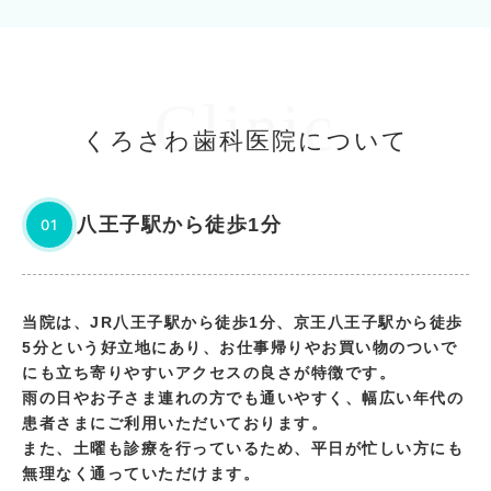
Clinic
くろさわ歯科医院について
八王子駅から徒歩1分
01
当院は、JR八王子駅から徒歩1分、京王八王子駅から徒歩
5分という好立地にあり、お仕事帰りやお買い物のついで
にも立ち寄りやすいアクセスの良さが特徴です。
雨の日やお子さま連れの方でも通いやすく、幅広い年代の
患者さまにご利用いただいております。
また、土曜も診療を行っているため、平日が忙しい方にも
無理なく通っていただけます。