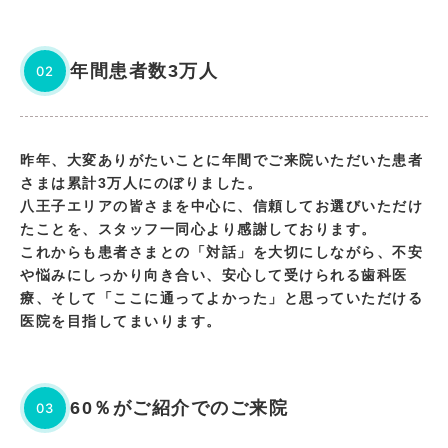
年間患者数3万人
02
昨年、大変ありがたいことに年間でご来院いただいた患者
さまは累計3万人にのぼりました。
八王子エリアの皆さまを中心に、信頼してお選びいただけ
たことを、スタッフ一同心より感謝しております。
これからも患者さまとの「対話」を大切にしながら、不安
や悩みにしっかり向き合い、安心して受けられる歯科医
療、そして「ここに通ってよかった」と思っていただける
医院を目指してまいります。
60％がご紹介でのご来院
03