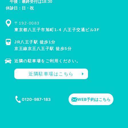
午後：最終受付は18:30
休診日：日・祝
〒192-0083
東京都八王子市旭町1-4 八王子交通ビル3F
JR八王子駅 徒歩1分
京王線京王八王子駅 徒歩5分
近隣の駐車場をご利用ください。
近隣駐車場はこちら
0120-987-183
WEB予約はこちら