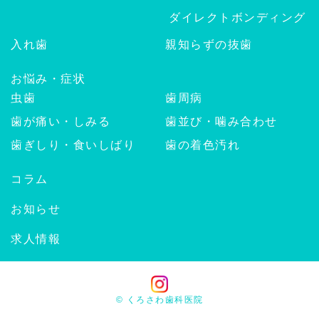
ダイレクトボンディング
入れ歯
親知らずの抜歯
お悩み・症状
虫歯
歯周病
歯が痛い・しみる
歯並び・噛み合わせ
歯ぎしり・食いしばり
歯の着色汚れ
コラム
お知らせ
求人情報
© くろさわ歯科医院