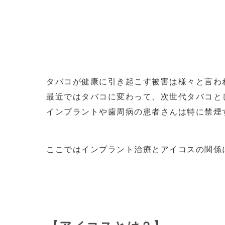
タバコが健康に引き起こす被害は様々と言わ
最近ではタバコに変わって、次世代タバコと
インプラントや歯周病の患者さんは特に禁煙
ここではインプラント治療とアイコスの関係