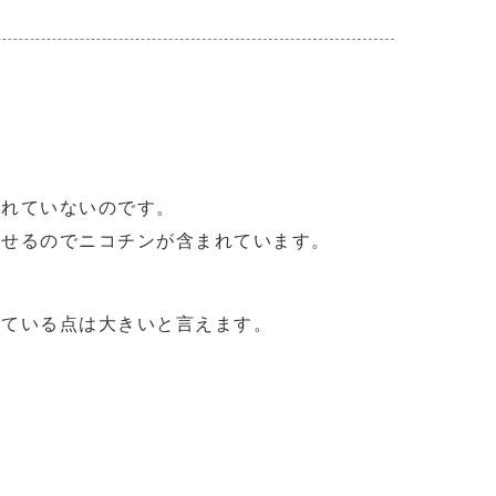
まれていないのです。
させるのでニコチンが含まれています。
れている点は大きいと言えます。