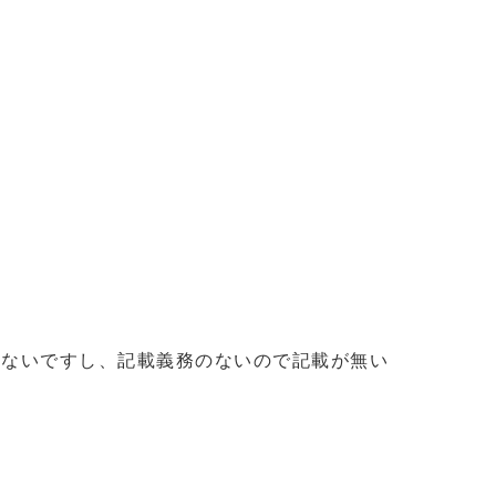
いないですし、記載義務のないので記載が無い