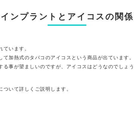
インプラントとアイコスの関係
れています。
して加熱式のタバコのアイコスという商品が出ています
する事が望ましいのですが、アイコスはどうなのでしょ
について詳しくご説明します。