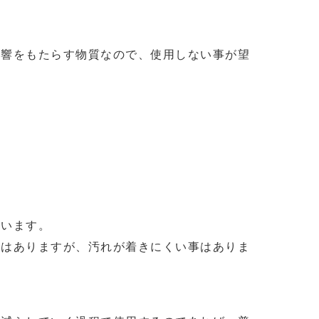
影響をもたらす物質なので、使用しない事が望
まいます。
ではありますが、汚れが着きにくい事はありま