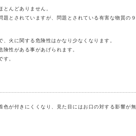
ほとんどありません。
問題とされていますが、問題とされている有害な物質の
で、火に関する危険性はかなり少なくなります。
危険性がある事があげられます。
です。
着色が付きにくくなり、見た目にはお口の対する影響が