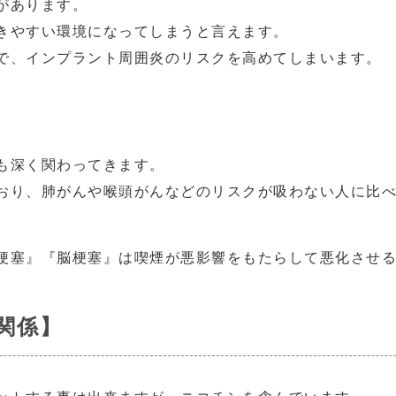
があります。
きやすい環境になってしまうと言えます。
で、インプラント周囲炎のリスクを高めてしまいます。
も深く関わってきます。
おり、肺がんや喉頭がんなどのリスクが吸わない人に比
梗塞』『脳梗塞』は喫煙が悪影響をもたらして悪化させ
関係】