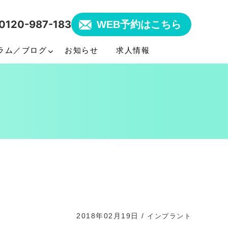
0120-987-183
WEB予約はこちら
ラム／ブログ
お知らせ
求人情報
2018年02月19日
/
インプラント