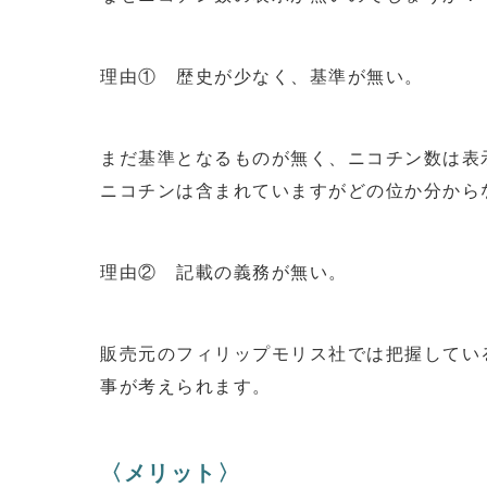
理由① 歴史が少なく、基準が無い。
まだ基準となるものが無く、ニコチン数は表
ニコチンは含まれていますがどの位か分から
理由② 記載の義務が無い。
販売元のフィリップモリス社では把握してい
事が考えられます。
〈メリット〉