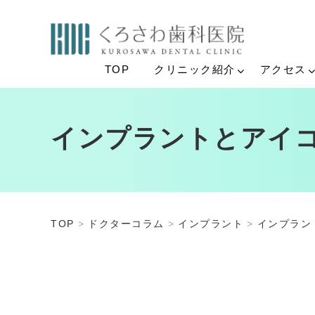
TOP
クリニック紹介
アクセス
インプラントとアイ
TOP
ドクターコラム
インプラント
インプラン