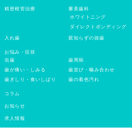
精密根管治療
審美歯科
ホワイトニング
ダイレクトボンディング
入れ歯
親知らずの抜歯
お悩み・症状
虫歯
歯周病
歯が痛い・しみる
歯並び・噛み合わせ
歯ぎしり・食いしばり
歯の着色汚れ
コラム
お知らせ
求人情報