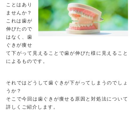
ことはあり
ませんか？
これは歯が
伸びたので
はなく、歯
ぐきが痩せ
て下がって見えることで歯が伸びた様に見えること
によるものです。
それではどうして歯ぐきが下がってしまうのでしょ
うか？
そこで今回は歯ぐきが痩せる原因と対処法について
詳しくご紹介します。