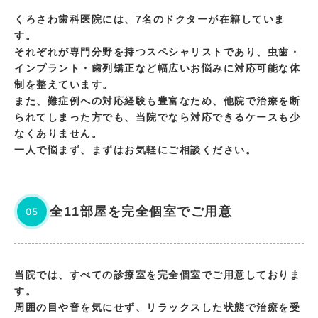
くろさわ歯科医院には、7名のドクターが在籍していま
す。
それぞれが専門分野を持つスペシャリストであり、虫歯・
インプラント・歯列矯正など幅広いお悩みに対応可能な体
制を整えています。
また、難症例への対応経験も豊富なため、他院で治療を断
られてしまった方でも、当院でなら対応できるケースも少
なくありません。
一人で悩まず、まずはお気軽にご相談ください。
全11部屋を完全個室でご用意
05
当院では、すべての診療室を完全個室でご用意しておりま
す。
周囲の目や音を気にせず、リラックスした状態で治療を受