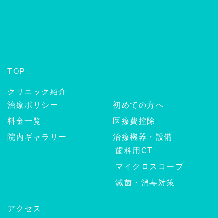
TOP
クリニック紹介
治療ポリシー
初めての方へ
料金一覧
医療費控除
院内ギャラリー
治療機器・設備
歯科用CT
マイクロスコープ
滅菌・消毒対策
アクセス