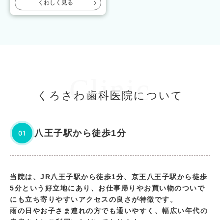
くわしく見る
Clinic
くろさわ歯科医院について
八王子駅から徒歩1分
01
当院は、JR八王子駅から徒歩1分、京王八王子駅から徒歩
5分という好立地にあり、お仕事帰りやお買い物のついで
にも立ち寄りやすいアクセスの良さが特徴です。
雨の日やお子さま連れの方でも通いやすく、幅広い年代の