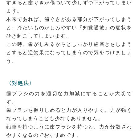
すぎると歯ぐきが傷ついて少しずつ下がってしまい
ます。
本来であれば、歯ぐきがある部分が下がってしまう
と、冷たいものがしみやすい『知覚過敏』の症状を
ひき起こしてしまいます。
この時、歯がしみるからとしっかり歯磨きをしよう
とすると逆効果になってしまうので気をつけましょ
う。
〈対処法〉
歯ブラシの力を適切な力加減にすることが大切で
す。
歯ブラシを握りしめると力が入りやすく、力が強く
なってしまうことも少なくありません。
鉛筆を持つように歯ブラシを持つと、力が分散され
やすくなるのでおすすめです。