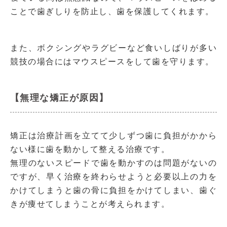
ことで歯ぎしりを防止し、歯を保護してくれます。
また、ボクシングやラグビーなど食いしばりが多い
競技の場合にはマウスピースをして歯を守ります。
【無理な矯正が原因】
矯正は治療計画を立てて少しずつ歯に負担がかから
ない様に歯を動かして整える治療です。
無理のないスピードで歯を動かすのは問題がないの
ですが、早く治療を終わらせようと必要以上の力を
かけてしまうと歯の骨に負担をかけてしまい、歯ぐ
きが痩せてしまうことが考えられます。