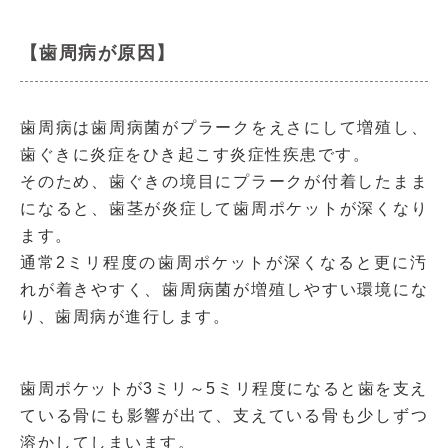
【歯周病が原因】
歯周病は歯周病菌がプラークをえさにして増殖し、
歯ぐきに炎症をひき起こす炎症性疾患です。
そのため、歯ぐきの境目にプラークが付着したまま
になると、歯茎が炎症して歯周ポケットが深くなり
ます。
通常2ミリ程度の歯周ポケットが深くなると更に汚
れが着きやすく、歯周病菌が増殖しやすい環境にな
り、歯周病が進行します。
歯周ポケットが3ミリ～5ミリ程度になると歯を支え
ている骨にも影響が出て、支えている骨も少しずつ
溶かしてしまいます。