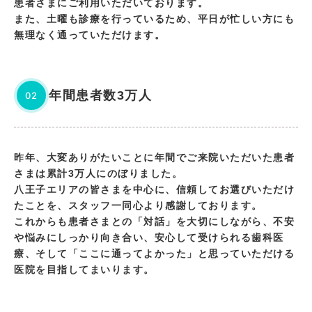
患者さまにご利用いただいております。
また、土曜も診療を行っているため、平日が忙しい方にも
無理なく通っていただけます。
年間患者数3万人
02
昨年、大変ありがたいことに年間でご来院いただいた患者
さまは累計3万人にのぼりました。
八王子エリアの皆さまを中心に、信頼してお選びいただけ
たことを、スタッフ一同心より感謝しております。
これからも患者さまとの「対話」を大切にしながら、不安
や悩みにしっかり向き合い、安心して受けられる歯科医
療、そして「ここに通ってよかった」と思っていただける
医院を目指してまいります。