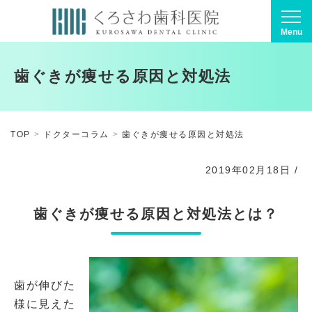
Menu
歯ぐきが痩せる原因と対処法
TOP
ドクターコラム
歯ぐきが痩せる原因と対処法
2019年02月18日
/
歯ぐきが痩せる原因と対処法とは？
歯が伸びた
様に見えた