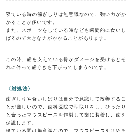
寝ている時の歯ぎしりは無意識なので、強い力がか
かることが多いです。
また、スポーツをしている時なども瞬間的に食いし
ばるので大きな力がかかることがあります。
この時、歯を支えている骨がダメージを受けるとそ
れに伴って歯ぐきも下がってしまうのです。
〈対処法〉
歯ぎしりや食いしばりは自分で意識して改善するこ
とが難しいので、歯科医院で型取りをし、ぴったり
と合ったマウスピースを作製して歯に装着し、歯を
保護します。
寝ている間は無意識なので、マウスピースをはめる