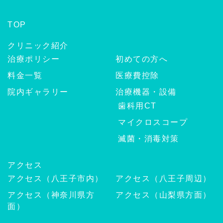
TOP
クリニック紹介
治療ポリシー
初めての方へ
料金一覧
医療費控除
院内ギャラリー
治療機器・設備
歯科用CT
マイクロスコープ
滅菌・消毒対策
アクセス
アクセス（八王子市内）
アクセス（八王子周辺）
アクセス（神奈川県方
アクセス（山梨県方面）
面）