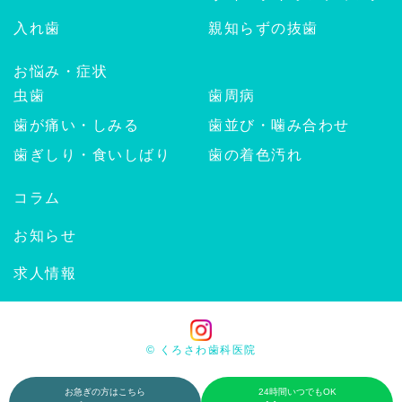
入れ歯
親知らずの抜歯
お悩み・症状
虫歯
歯周病
歯が痛い・しみる
歯並び・噛み合わせ
歯ぎしり・食いしばり
歯の着色汚れ
コラム
お知らせ
求人情報
© くろさわ歯科医院
お急ぎの方はこちら
24時間いつでもOK