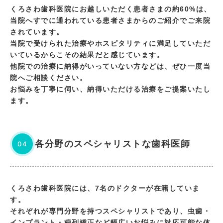
くろさわ歯科医院にお越しいただく患者さまの約60%は、
当院へすでに通われている患者さまからのご紹介でご来院
されています。
当院で受けられた治療やホスピタリティに満足していただ
いているからこその結果だと感じています。
他院での治療に納得がいっていない方などは、ぜひ一度当
院へご相談ください。
お悩みを丁寧に伺い、納得いただける治療をご提案いたし
ます。
各分野のスペシャリストな歯科医師
04
くろさわ歯科医院には、7名のドクターが在籍していま
す。
それぞれが専門分野を持つスペシャリストであり、虫歯・
インプラント・歯列矯正など幅広いお悩みに対応可能な体