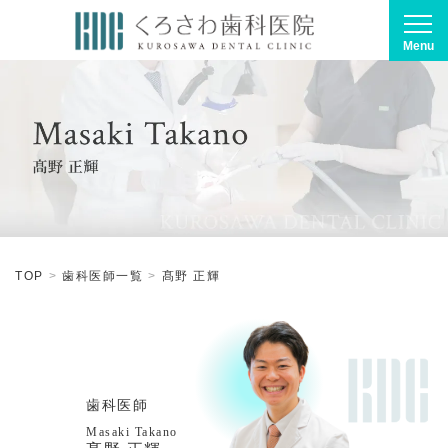
Menu
TOP
歯科医師一覧
髙野 正輝
歯科医師
Masaki Takano