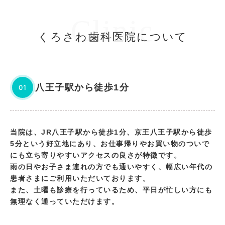
Clinic
くろさわ歯科医院について
八王子駅から徒歩1分
01
当院は、JR八王子駅から徒歩1分、京王八王子駅から徒歩
5分という好立地にあり、お仕事帰りやお買い物のついで
にも立ち寄りやすいアクセスの良さが特徴です。
雨の日やお子さま連れの方でも通いやすく、幅広い年代の
患者さまにご利用いただいております。
また、土曜も診療を行っているため、平日が忙しい方にも
無理なく通っていただけます。