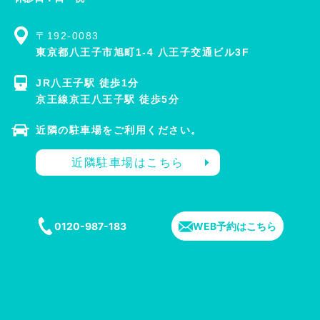
〒192-0083
東京都八王子市旭町1-4 八王子交通ビル3F
JR八王子駅 徒歩1分
京王線京王八王子駅 徒歩5分
近隣の駐車場をご利用ください。
近隣駐車場はこちら
0120-987-183
WEB予約はこちら