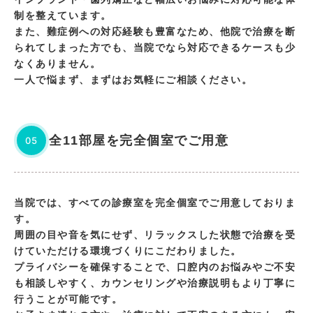
制を整えています。
また、難症例への対応経験も豊富なため、他院で治療を断
られてしまった方でも、当院でなら対応できるケースも少
なくありません。
一人で悩まず、まずはお気軽にご相談ください。
全11部屋を完全個室でご用意
05
当院では、すべての診療室を完全個室でご用意しておりま
す。
周囲の目や音を気にせず、リラックスした状態で治療を受
けていただける環境づくりにこだわりました。
プライバシーを確保することで、口腔内のお悩みやご不安
も相談しやすく、カウンセリングや治療説明もより丁寧に
行うことが可能です。