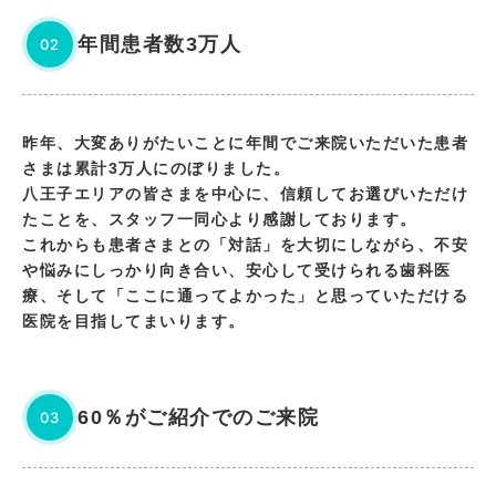
年間患者数3万人
02
昨年、大変ありがたいことに年間でご来院いただいた患者
さまは累計3万人にのぼりました。
八王子エリアの皆さまを中心に、信頼してお選びいただけ
たことを、スタッフ一同心より感謝しております。
これからも患者さまとの「対話」を大切にしながら、不安
や悩みにしっかり向き合い、安心して受けられる歯科医
療、そして「ここに通ってよかった」と思っていただける
医院を目指してまいります。
60％がご紹介でのご来院
03