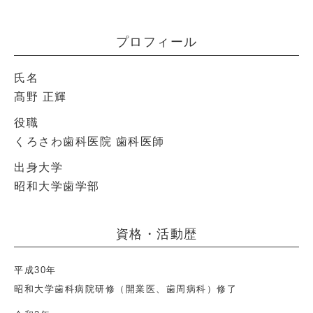
プロフィール
氏名
髙野 正輝
役職
くろさわ歯科医院 歯科医師
出身大学
昭和大学歯学部
資格・活動歴
平成30年
昭和大学歯科病院研修（開業医、歯周病科）修了