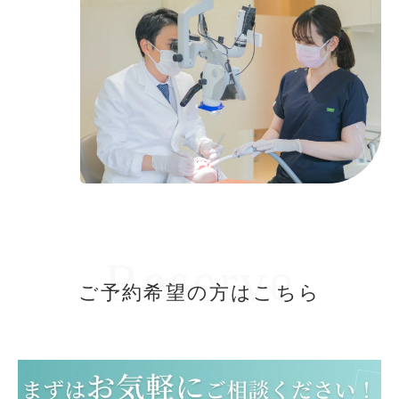
Reserve
ご予約希望の方はこちら