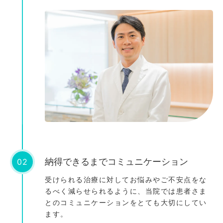
02
納得できるまでコミュニケーション
受けられる治療に対してお悩みやご不安点をな
るべく減らせられるように、当院では患者さま
とのコミュニケーションをとても大切にしてい
ます。