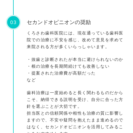
03
セカンドオピニオンの奨励
くろさわ歯科医院には、現在通っている歯科医
院での治療に不安を感じ、改めて意見を求めて
来院される方が多くいらっしゃいます。
・抜歯と診断されたが本当に避けられないのか
・根の治療を長期間続けても改善しない
・提案された治療費が高額だった
など
歯科治療は一度始めると長く関わるものだから
こそ、納得できる説明を受け、自分に合った方
針を選ぶことが大切です。
担当医との信頼関係や相性も治療の質に影響し
ますので、不安や疑問を抱えたまま進めるので
はなく、セカンドオピニオンを活用してみるこ