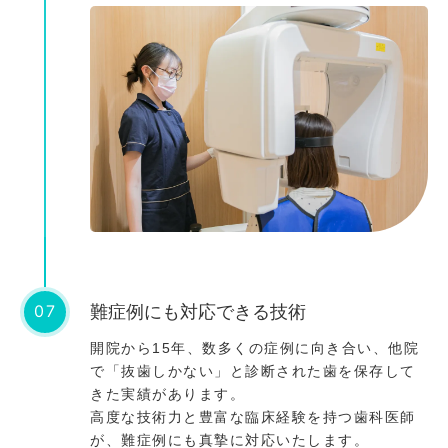
07
難症例にも対応できる技術
開院から15年、数多くの症例に向き合い、他院
で「抜歯しかない」と診断された歯を保存して
きた実績があります。
高度な技術力と豊富な臨床経験を持つ歯科医師
が、難症例にも真摯に対応いたします。