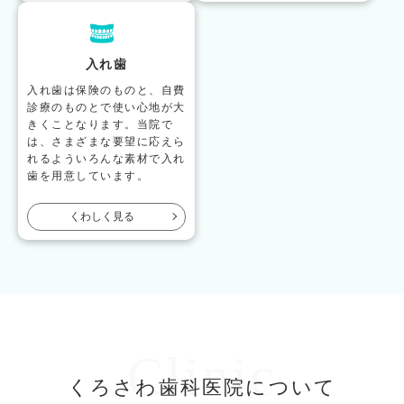
入れ歯
入れ歯は保険のものと、自費
診療のものとで使い心地が大
きくことなります。当院で
は、さまざまな要望に応えら
れるよういろんな素材で入れ
歯を用意しています。
くわしく見る
Clinic
くろさわ歯科医院について