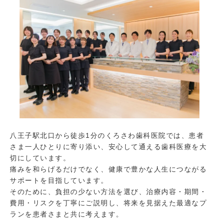
八王子駅北口から徒歩1分のくろさわ歯科医院では、患者
さま一人ひとりに寄り添い、安心して通える歯科医療を大
切にしています。
痛みを和らげるだけでなく、健康で豊かな人生につながる
サポートを目指しています。
そのために、負担の少ない方法を選び、治療内容・期間・
費用・リスクを丁寧にご説明し、将来を見据えた最適なプ
ランを患者さまと共に考えます。