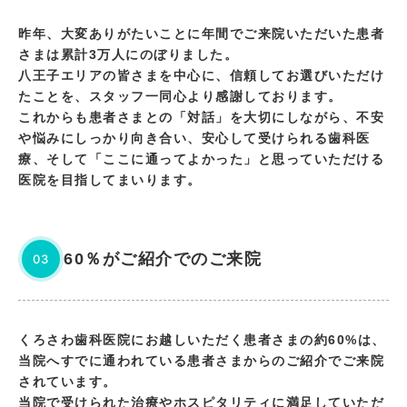
昨年、大変ありがたいことに年間でご来院いただいた患者
さまは累計3万人にのぼりました。
八王子エリアの皆さまを中心に、信頼してお選びいただけ
たことを、スタッフ一同心より感謝しております。
これからも患者さまとの「対話」を大切にしながら、不安
や悩みにしっかり向き合い、安心して受けられる歯科医
療、そして「ここに通ってよかった」と思っていただける
医院を目指してまいります。
60％がご紹介でのご来院
03
くろさわ歯科医院にお越しいただく患者さまの約60%は、
当院へすでに通われている患者さまからのご紹介でご来院
されています。
当院で受けられた治療やホスピタリティに満足していただ