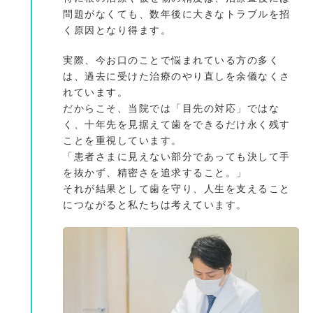
問題がなくても、数年後に大きなトラブルを招
く原因となり得ます。
実際、今お口のことで悩まれている方の多く
は、過去に受けた治療のやり直しを余儀なくさ
れています。
だからこそ、当院では「目先の対応」ではな
く、十年先を見据えて歯をできるだけ永く残す
ことを重視しています。
「患者さまに見えない部分であっても決して手
を抜かず、精密さを追求すること。」
それが結果として歯を守り、人生を支えること
につながると私たちは考えています。