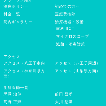
治療ポリシー
初めての方へ
料金一覧
医療費控除
院内ギャラリー
治療機器・設備
歯科用CT
マイクロスコープ
滅菌・消毒対策
アクセス
アクセス（八王子市内）
アクセス（八王子周辺）
アクセス（神奈川県方
アクセス（山梨県方面）
面）
歯科医師一覧
黒澤 治伸
前田 昌孝
髙野 正輝
大川 悠里