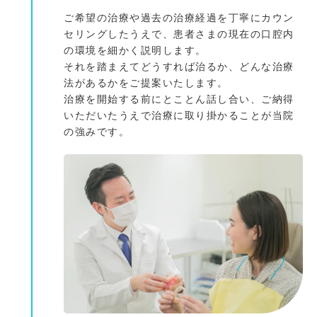
ご希望の治療や過去の治療経過を丁寧にカウン
セリングしたうえで、患者さまの現在の口腔内
の環境を細かく説明します。
それを踏まえてどうすれば治るか、どんな治療
法があるかをご提案いたします。
治療を開始する前にとことん話し合い、ご納得
いただいたうえで治療に取り掛かることが当院
の強みです。