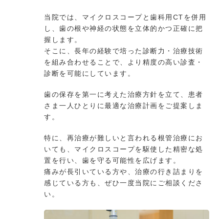
当院では、マイクロスコープと歯科用CTを併用
し、歯の根や神経の状態を立体的かつ正確に把
握します。
そこに、長年の経験で培った診断力・治療技術
を組み合わせることで、より精度の高い診査・
診断を可能にしています。
歯の保存を第一に考えた治療方針を立て、患者
さま一人ひとりに最適な治療計画をご提案しま
す。
特に、再治療が難しいと言われる根管治療にお
いても、マイクロスコープを駆使した精密な処
置を行い、歯を守る可能性を広げます。
痛みが長引いている方や、治療の行き詰まりを
感じている方も、ぜひ一度当院にご相談くださ
い。