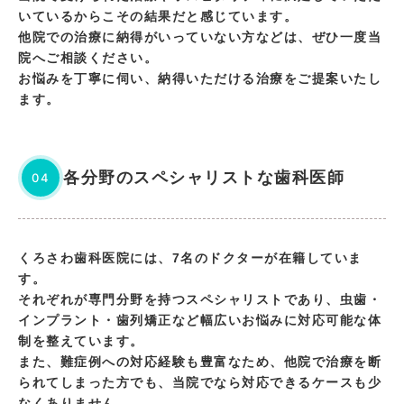
いているからこその結果だと感じています。
他院での治療に納得がいっていない方などは、ぜひ一度当
院へご相談ください。
お悩みを丁寧に伺い、納得いただける治療をご提案いたし
ます。
各分野のスペシャリストな歯科医師
04
くろさわ歯科医院には、7名のドクターが在籍していま
す。
それぞれが専門分野を持つスペシャリストであり、虫歯・
インプラント・歯列矯正など幅広いお悩みに対応可能な体
制を整えています。
また、難症例への対応経験も豊富なため、他院で治療を断
られてしまった方でも、当院でなら対応できるケースも少
なくありません。