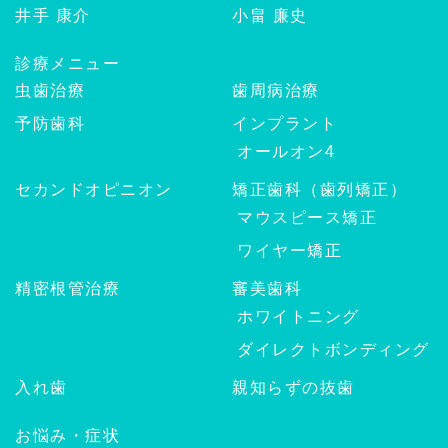
井手 康介
小畠 廉史
診療メニュー
虫歯治療
歯周病治療
予防歯科
インプラント
オールオン4
セカンドオピニオン
矯正歯科（歯列矯正）
マウスピース矯正
ワイヤー矯正
精密根管治療
審美歯科
ホワイトニング
ダイレクトボンディング
入れ歯
親知らずの抜歯
お悩み・症状