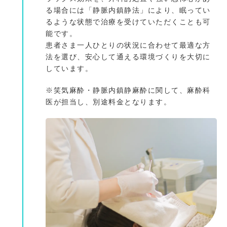
る場合には「静脈内鎮静法」により、眠ってい
るような状態で治療を受けていただくことも可
能です。
患者さま一人ひとりの状況に合わせて最適な方
法を選び、安心して通える環境づくりを大切に
しています。
※笑気麻酔・静脈内鎮静麻酔に関して、麻酔科
医が担当し、別途料金となります。