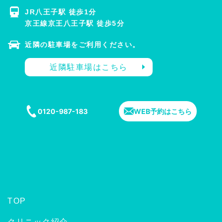
JR八王子駅 徒歩1分
京王線京王八王子駅 徒歩5分
近隣の駐車場をご利用ください。
近隣駐車場はこちら
0120-987-183
WEB予約はこちら
TOP
クリニック紹介