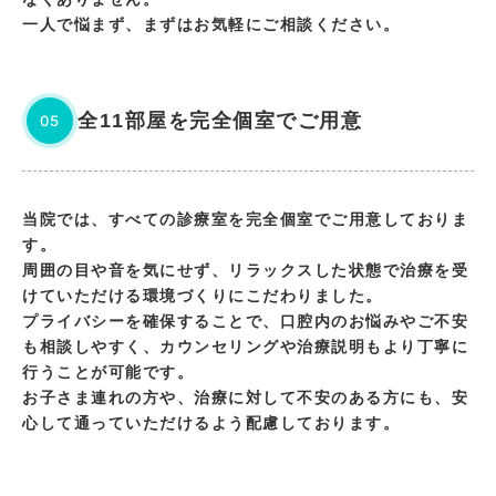
一人で悩まず、まずはお気軽にご相談ください。
全11部屋を完全個室でご用意
05
当院では、すべての診療室を完全個室でご用意しておりま
す。
周囲の目や音を気にせず、リラックスした状態で治療を受
けていただける環境づくりにこだわりました。
プライバシーを確保することで、口腔内のお悩みやご不安
も相談しやすく、カウンセリングや治療説明もより丁寧に
行うことが可能です。
お子さま連れの方や、治療に対して不安のある方にも、安
心して通っていただけるよう配慮しております。