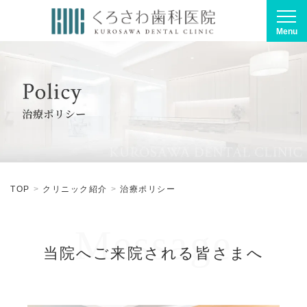
Menu
TOP
クリニック紹介
治療ポリシー
Message
当院へご来院される皆さまへ