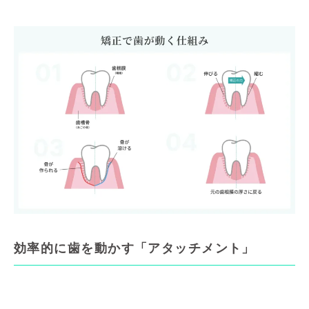
効率的に歯を動かす「アタッチメント」