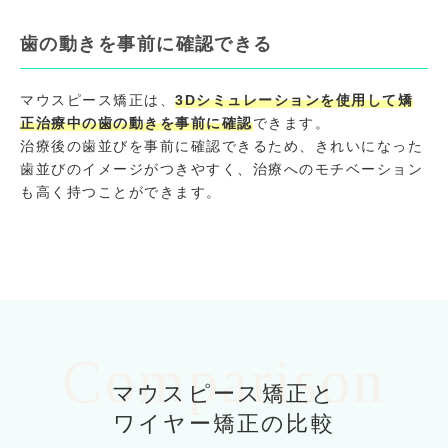
歯の動きを事前に確認できる
マウスピース矯正は、
3Dシミュレーションを使用して矯
正治療中の歯の動きを事前に確認
できます。
治療後の歯並びを事前に確認できるため、きれいになった
歯並びのイメージがつきやすく、治療へのモチベーション
も高く持つことができます。
Comparison
マウスピース矯正と
ワイヤー矯正の比較