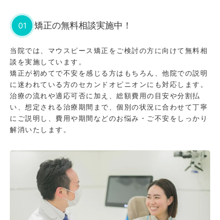
01
矯正の無料相談実施中！
当院では、マウスピース矯正をご検討の方に向けて無料相
談を実施しています。
矯正が初めてで不安を感じる方はもちろん、他院での説明
に迷われている方のセカンドオピニオンにも対応します。
治療の流れや適応可否に加え、総額費用の目安や分割払
い、想定される治療期間まで、個別の状況に合わせて丁寧
にご説明し、費用や期間などのお悩み・ご不安をしっかり
解消いたします。