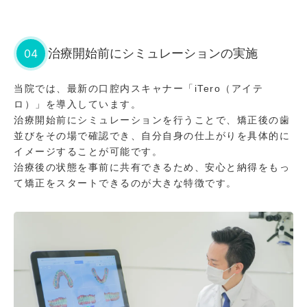
04
治療開始前にシミュレーションの実施
当院では、最新の口腔内スキャナー「iTero（アイテ
ロ）」を導入しています。
治療開始前にシミュレーションを行うことで、矯正後の歯
並びをその場で確認でき、自分自身の仕上がりを具体的に
イメージすることが可能です。
治療後の状態を事前に共有できるため、安心と納得をもっ
て矯正をスタートできるのが大きな特徴です。