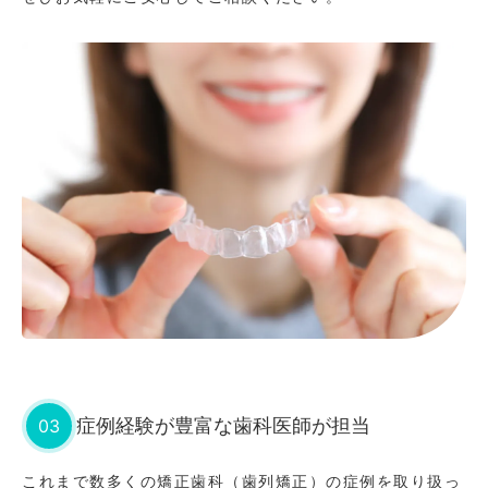
03
症例経験が豊富な歯科医師が担当
これまで数多くの矯正歯科（歯列矯正）の症例を取り扱っ