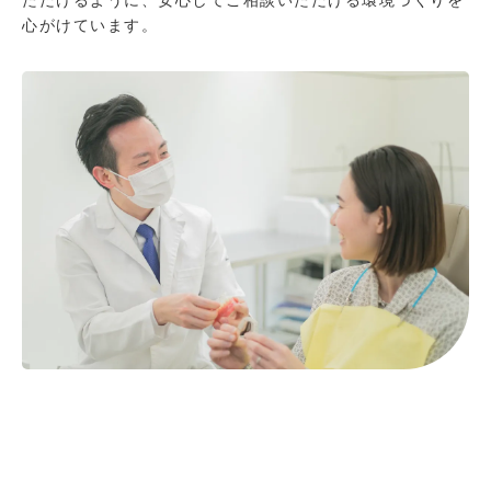
ただけるように、安心してご相談いただける環境づくりを
心がけています。