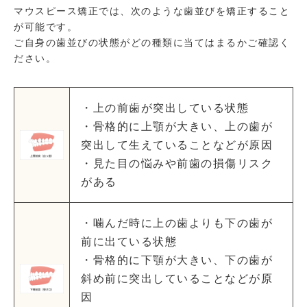
マウスピース矯正では、次のような歯並びを矯正すること
が可能です。
ご自身の歯並びの状態がどの種類に当てはまるかご確認く
ださい。
・上の前歯が突出している状態
・骨格的に上顎が大きい、上の歯が
突出して生えていることなどが原因
・見た目の悩みや前歯の損傷リスク
がある
・噛んだ時に上の歯よりも下の歯が
前に出ている状態
・骨格的に下顎が大きい、下の歯が
斜め前に突出していることなどが原
因