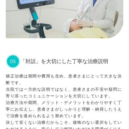
05
「対話」を大切にした丁寧な治療説明
矯正治療は期間や費用も含め、患者さまにとって大きな決
断です。
当院では一方的な説明ではなく、患者さまの不安や疑問に
寄り添ったコミュニケーションを大切にしています。
治療方法や期間、メリット・デメリットをわかりやすく丁
寧にお伝えし、患者さまがしっかりと理解・納得したうえ
で治療を進められるよう努めています。
決して安くない治療だからこそ、後悔のない選択をしてい