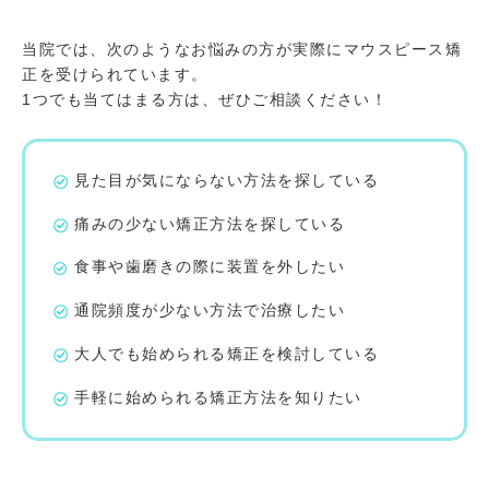
当院では、次のようなお悩みの方が実際にマウスピース矯
正を受けられています。
1つでも当てはまる方は、ぜひご相談ください！
見た目が気にならない方法を探している
痛みの少ない矯正方法を探している
食事や歯磨きの際に装置を外したい
通院頻度が少ない方法で治療したい
大人でも始められる矯正を検討している
手軽に始められる矯正方法を知りたい