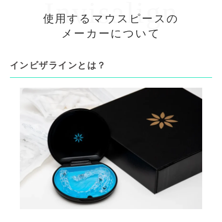
Invisalign
使用するマウスピースの
メーカーについて
インビザラインとは？