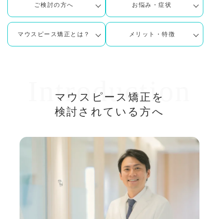
ご検討の方へ
お悩み・症状
マウスピース矯正とは？
メリット・特徴
Introduction
マウスピース矯正を
検討されている方へ