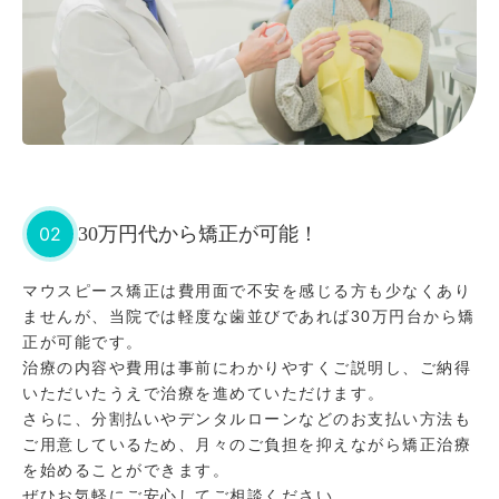
02
30万円代から矯正が可能！
マウスピース矯正は費用面で不安を感じる方も少なくあり
ませんが、当院では軽度な歯並びであれば30万円台から矯
正が可能です。
治療の内容や費用は事前にわかりやすくご説明し、ご納得
いただいたうえで治療を進めていただけます。
さらに、分割払いやデンタルローンなどのお支払い方法も
ご用意しているため、月々のご負担を抑えながら矯正治療
を始めることができます。
ぜひお気軽にご安心してご相談ください。