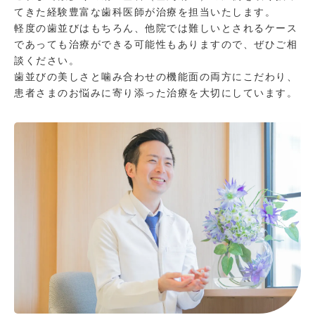
てきた経験豊富な歯科医師が治療を担当いたします。
軽度の歯並びはもちろん、他院では難しいとされるケース
であっても治療ができる可能性もありますので、ぜひご相
談ください。
歯並びの美しさと噛み合わせの機能面の両方にこだわり、
患者さまのお悩みに寄り添った治療を大切にしています。