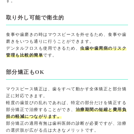
す。
取り外し可能で衛生的
食事や歯磨きの時はマウスピースを外せるため、食事や歯
磨きをいつも通りに行うことができます。
デンタルフロスも使用できるため、
虫歯や歯周病のリスク
管理も比較的簡単
です。
部分矯正もOK
マウスピース矯正は、歯をすべて動かす全体矯正と部分矯
正に対応できます。
軽度の歯並びの乱れであれば、特定の部分だけを矯正する
部分矯正で治療することができ、
治療期間の短縮と費用負
担の軽減につながります。
部分矯正の適用有無は歯科医師の診断が必要ですが、治療
の選択肢が広がる点は大きなメリットです。