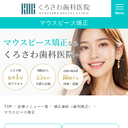
Menu
マウスピース矯正
TOP
診療メニュー一覧
矯正歯科（歯列矯正）
マウスピース矯正