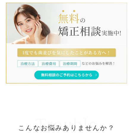
Trouble
こんなお悩みありませんか？