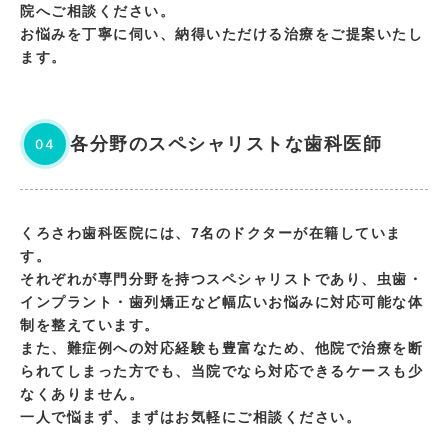
院へご相談ください。
お悩みを丁寧に伺い、納得いただける治療をご提案いたし
ます。
各分野のスペシャリストな歯科医師
04
くろさわ歯科医院には、7名のドクターが在籍していま
す。
それぞれが専門分野を持つスペシャリストであり、虫歯・
インプラント・歯列矯正など幅広いお悩みに対応可能な体
制を整えています。
また、難症例への対応経験も豊富なため、他院で治療を断
られてしまった方でも、当院でなら対応できるケースも少
なくありません。
一人で悩まず、まずはお気軽にご相談ください。