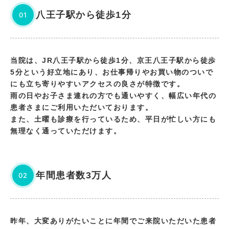
八王子駅から徒歩1分
01
当院は、JR八王子駅から徒歩1分、京王八王子駅から徒歩
5分という好立地にあり、お仕事帰りやお買い物のついで
にも立ち寄りやすいアクセスの良さが特徴です。
雨の日やお子さま連れの方でも通いやすく、幅広い年代の
患者さまにご利用いただいております。
また、土曜も診療を行っているため、平日が忙しい方にも
無理なく通っていただけます。
年間患者数3万人
02
昨年、大変ありがたいことに年間でご来院いただいた患者