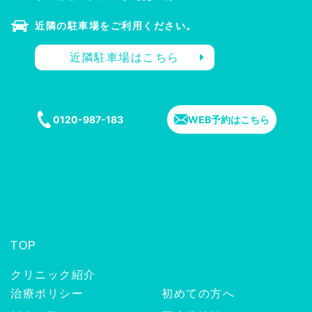
近隣の駐車場をご利用ください。
近隣駐車場はこちら
0120-987-183
WEB予約はこちら
TOP
クリニック紹介
治療ポリシー
初めての方へ