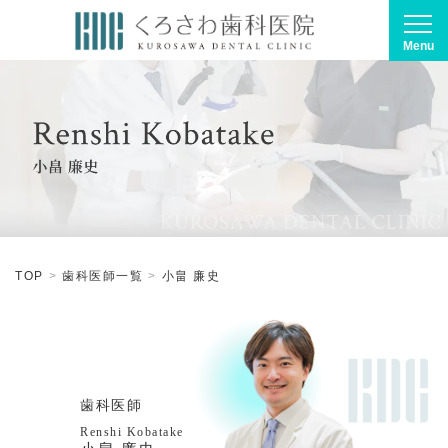
Menu
TOP
歯科医師一覧
小畠 廉史
歯科医師
Renshi Kobatake