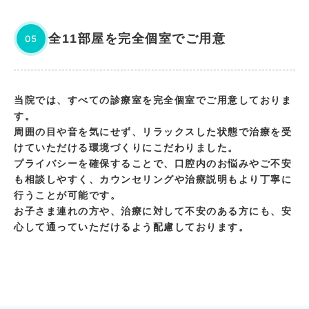
全11部屋を完全個室でご用意
05
当院では、すべての診療室を完全個室でご用意しておりま
す。
周囲の目や音を気にせず、リラックスした状態で治療を受
けていただける環境づくりにこだわりました。
プライバシーを確保することで、口腔内のお悩みやご不安
も相談しやすく、カウンセリングや治療説明もより丁寧に
行うことが可能です。
お子さま連れの方や、治療に対して不安のある方にも、安
心して通っていただけるよう配慮しております。