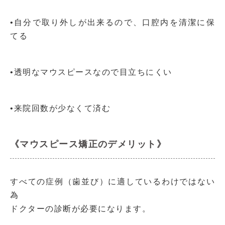
•自分で取り外しが出来るので、口腔内を清潔に保
てる
•透明なマウスピースなので目立ちにくい
•来院回数が少なくて済む
《マウスピース矯正のデメリット》
すべての症例（歯並び）に適しているわけではない
為
ドクターの診断が必要になります。