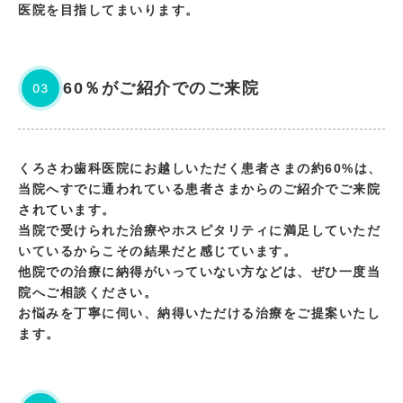
医院を目指してまいります。
60％がご紹介でのご来院
03
くろさわ歯科医院にお越しいただく患者さまの約60%は、
当院へすでに通われている患者さまからのご紹介でご来院
されています。
当院で受けられた治療やホスピタリティに満足していただ
いているからこその結果だと感じています。
他院での治療に納得がいっていない方などは、ぜひ一度当
院へご相談ください。
お悩みを丁寧に伺い、納得いただける治療をご提案いたし
ます。