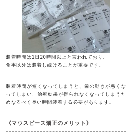
装着時間は1日20時間以上と言われており、
食事以外は装着し続けることが重要です。
装着時間が短くなってしまうと、歯の動きが悪くな
ってしまい、治療効果が得られなくなってしまうた
めなるべく長い時間装着する必要があります。
《マウスピース矯正のメリット》