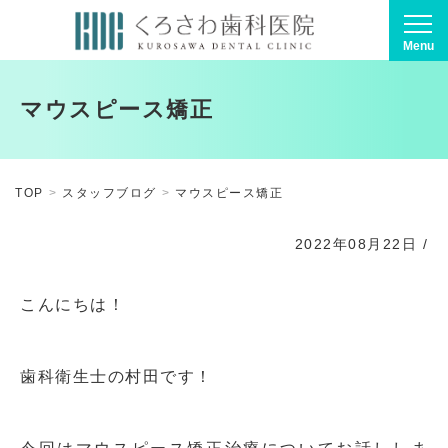
Menu
マウスピース矯正
TOP
スタッフブログ
マウスピース矯正
2022年08月22日
/
こんにちは！
歯科衛生士の村田です！