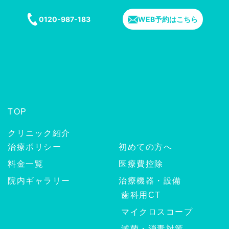
0120-987-183
WEB予約はこちら
TOP
クリニック紹介
治療ポリシー
初めての方へ
料金一覧
医療費控除
院内ギャラリー
治療機器・設備
歯科用CT
マイクロスコープ
滅菌・消毒対策