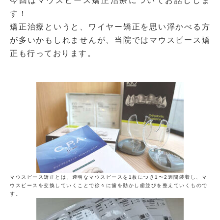
今回はマウスピース矯正治療についてお話ししま
す！
矯正治療というと、ワイヤー矯正を思い浮かべる方
が多いかもしれませんが、当院ではマウスピース矯
正も行っております。
マウスピース矯正とは、透明なマウスピースを1枚につき1〜2週間装着し、マ
ウスピースを交換していくことで徐々に歯を動かし歯並びを整えていくもので
す。