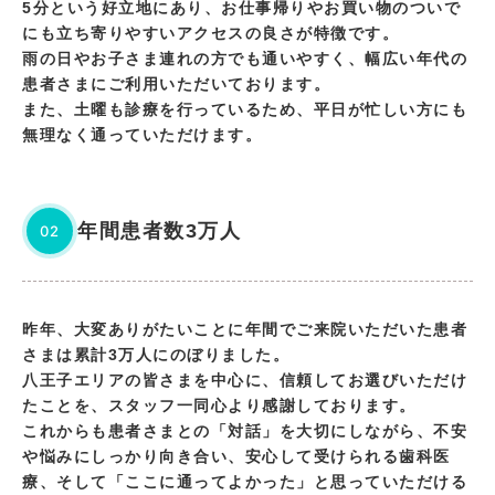
5分という好立地にあり、お仕事帰りやお買い物のついで
にも立ち寄りやすいアクセスの良さが特徴です。
雨の日やお子さま連れの方でも通いやすく、幅広い年代の
患者さまにご利用いただいております。
また、土曜も診療を行っているため、平日が忙しい方にも
無理なく通っていただけます。
年間患者数3万人
02
昨年、大変ありがたいことに年間でご来院いただいた患者
さまは累計3万人にのぼりました。
八王子エリアの皆さまを中心に、信頼してお選びいただけ
たことを、スタッフ一同心より感謝しております。
これからも患者さまとの「対話」を大切にしながら、不安
や悩みにしっかり向き合い、安心して受けられる歯科医
療、そして「ここに通ってよかった」と思っていただける