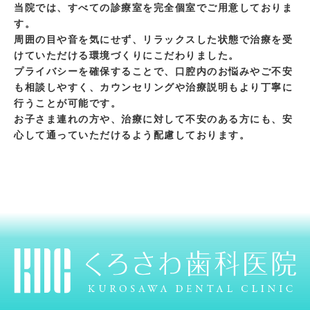
当院では、すべての診療室を完全個室でご用意しておりま
す。
周囲の目や音を気にせず、リラックスした状態で治療を受
けていただける環境づくりにこだわりました。
プライバシーを確保することで、口腔内のお悩みやご不安
も相談しやすく、カウンセリングや治療説明もより丁寧に
行うことが可能です。
お子さま連れの方や、治療に対して不安のある方にも、安
心して通っていただけるよう配慮しております。