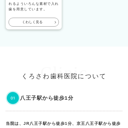
れるよういろんな素材で入れ
歯を用意しています。
くわしく見る
Clinic
くろさわ歯科医院について
八王子駅から徒歩1分
01
当院は、JR八王子駅から徒歩1分、京王八王子駅から徒歩