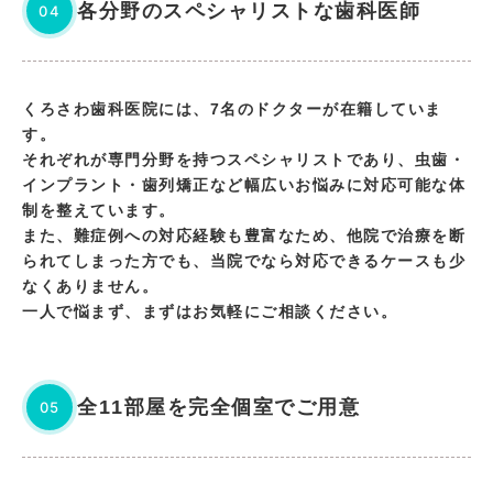
各分野のスペシャリストな歯科医師
04
くろさわ歯科医院には、7名のドクターが在籍していま
す。
それぞれが専門分野を持つスペシャリストであり、虫歯・
インプラント・歯列矯正など幅広いお悩みに対応可能な体
制を整えています。
また、難症例への対応経験も豊富なため、他院で治療を断
られてしまった方でも、当院でなら対応できるケースも少
なくありません。
一人で悩まず、まずはお気軽にご相談ください。
全11部屋を完全個室でご用意
05