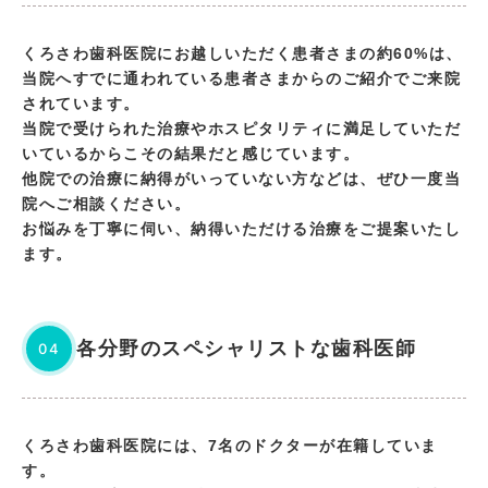
くろさわ歯科医院にお越しいただく患者さまの約60%は、
当院へすでに通われている患者さまからのご紹介でご来院
されています。
当院で受けられた治療やホスピタリティに満足していただ
いているからこその結果だと感じています。
他院での治療に納得がいっていない方などは、ぜひ一度当
院へご相談ください。
お悩みを丁寧に伺い、納得いただける治療をご提案いたし
ます。
各分野のスペシャリストな歯科医師
04
くろさわ歯科医院には、7名のドクターが在籍していま
す。