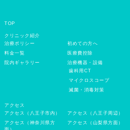
TOP
クリニック紹介
治療ポリシー
初めての方へ
料金一覧
医療費控除
院内ギャラリー
治療機器・設備
歯科用CT
マイクロスコープ
滅菌・消毒対策
アクセス
アクセス（八王子市内）
アクセス（八王子周辺）
アクセス（神奈川県方
アクセス（山梨県方面）
面）