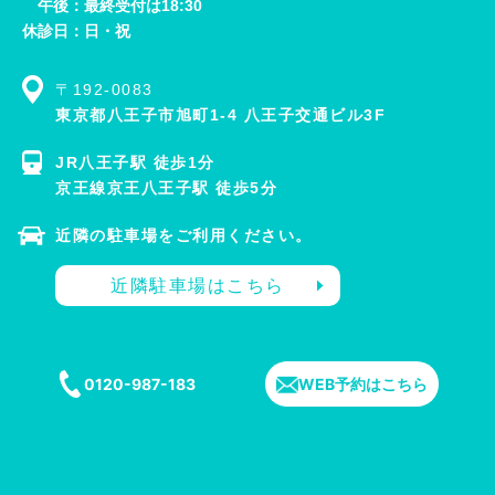
午後：最終受付は18:30
休診日：日・祝
〒192-0083
東京都八王子市旭町1-4 八王子交通ビル3F
JR八王子駅 徒歩1分
京王線京王八王子駅 徒歩5分
近隣の駐車場をご利用ください。
近隣駐車場はこちら
0120-987-183
WEB予約はこちら