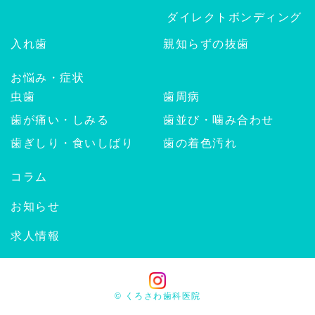
ダイレクトボンディング
入れ歯
親知らずの抜歯
お悩み・症状
虫歯
歯周病
歯が痛い・しみる
歯並び・噛み合わせ
歯ぎしり・食いしばり
歯の着色汚れ
コラム
お知らせ
求人情報
© くろさわ歯科医院