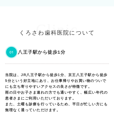
Clinic
くろさわ歯科医院について
八王子駅から徒歩1分
01
当院は、JR八王子駅から徒歩1分、京王八王子駅から徒歩
5分という好立地にあり、お仕事帰りやお買い物のついで
にも立ち寄りやすいアクセスの良さが特徴です。
雨の日やお子さま連れの方でも通いやすく、幅広い年代の
患者さまにご利用いただいております。
また、土曜も診療を行っているため、平日が忙しい方にも
無理なく通っていただけます。