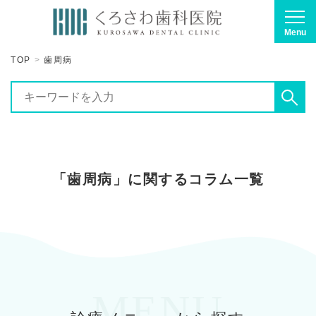
Menu
TOP
歯周病
「歯周病」に関するコラム一覧
MENU