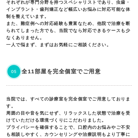
それぞれが専門分野を持つスペシャリストであり、虫歯・
インプラント・歯列矯正など幅広いお悩みに対応可能な体
制を整えています。
また、難症例への対応経験も豊富なため、他院で治療を断
られてしまった方でも、当院でなら対応できるケースも少
なくありません。
一人で悩まず、まずはお気軽にご相談ください。
全11部屋を完全個室でご用意
05
当院では、すべての診療室を完全個室でご用意しておりま
す。
周囲の目や音を気にせず、リラックスした状態で治療を受
けていただける環境づくりにこだわりました。
プライバシーを確保することで、口腔内のお悩みやご不安
も相談しやすく、カウンセリングや治療説明もより丁寧に