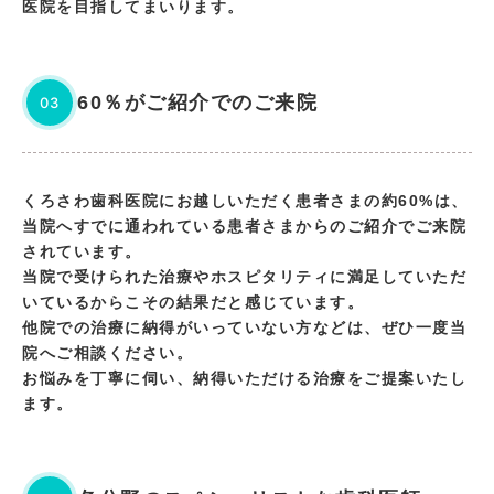
医院を目指してまいります。
60％がご紹介でのご来院
03
くろさわ歯科医院にお越しいただく患者さまの約60%は、
当院へすでに通われている患者さまからのご紹介でご来院
されています。
当院で受けられた治療やホスピタリティに満足していただ
いているからこその結果だと感じています。
他院での治療に納得がいっていない方などは、ぜひ一度当
院へご相談ください。
お悩みを丁寧に伺い、納得いただける治療をご提案いたし
ます。