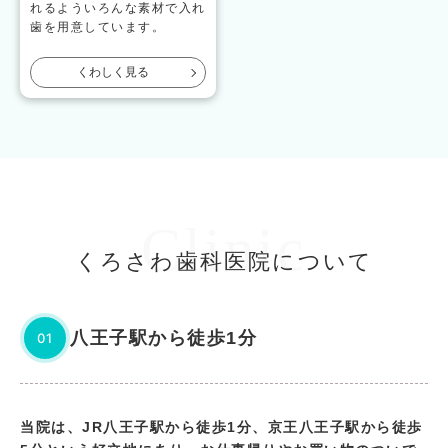
れるよういろんな素材で入れ
歯を用意しています。
くわしく見る
Clinic
くろさわ歯科医院について
八王子駅から徒歩1分
01
当院は、JR八王子駅から徒歩1分、京王八王子駅から徒歩