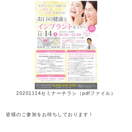
20201114セミナーチラシ（pdfファイル）
皆様のご参加をお待ちしております！