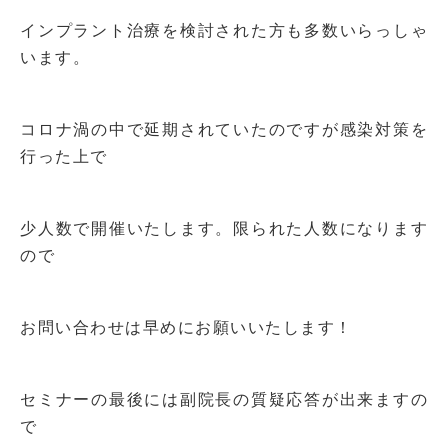
インプラント治療を検討された方も多数いらっしゃ
います。
コロナ渦の中で延期されていたのですが感染対策を
行った上で
少人数で開催いたします。限られた人数になります
ので
お問い合わせは早めにお願いいたします！
セミナーの最後には副院長の質疑応答が出来ますの
で