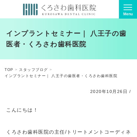
Menu
インプラントセミナー｜ 八王子の歯
医者・くろさわ歯科医院
TOP
スタッフブログ
インプラントセミナー｜ 八王子の歯医者・くろさわ歯科医院
2020年10月26日
/
こんにちは！
くろさわ歯科医院の主任/トリートメントコーディネ