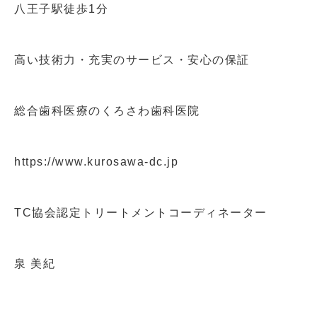
八王子駅徒歩1分
高い技術力・充実のサービス・安心の保証
総合歯科医療のくろさわ歯科医院
https://www.kurosawa-dc.jp
TC協会認定トリートメントコーディネーター
泉 美紀