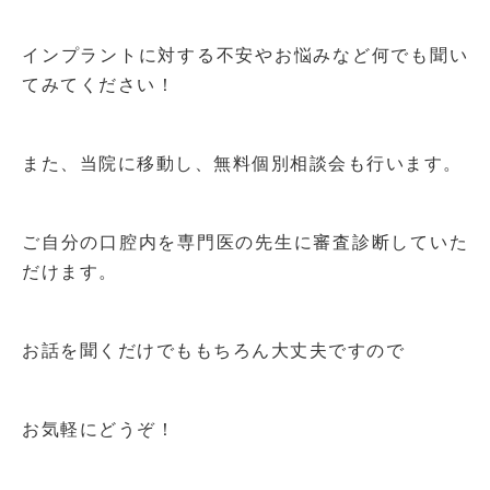
インプラントに対する不安やお悩みなど何でも聞い
てみてください！
また、当院に移動し、無料個別相談会も行います。
ご自分の口腔内を専門医の先生に審査診断していた
だけます。
お話を聞くだけでももちろん大丈夫ですので
お気軽にどうぞ！