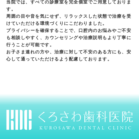
当院では、すべての診療室を完全個室でご用意しておりま
す。
周囲の目や音を気にせず、リラックスした状態で治療を受
けていただける環境づくりにこだわりました。
プライバシーを確保することで、口腔内のお悩みやご不安
も相談しやすく、カウンセリングや治療説明もより丁寧に
行うことが可能です。
お子さま連れの方や、治療に対して不安のある方にも、安
心して通っていただけるよう配慮しております。