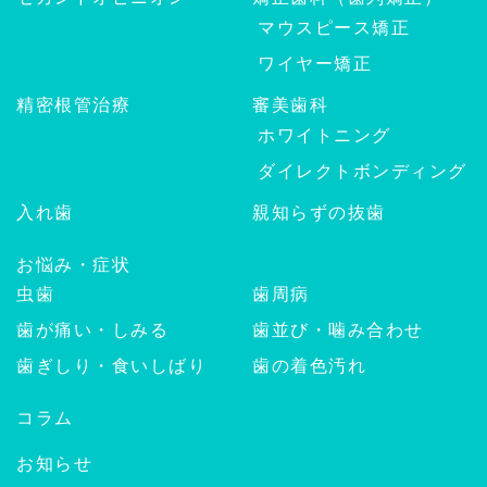
マウスピース矯正
ワイヤー矯正
精密根管治療
審美歯科
ホワイトニング
ダイレクトボンディング
入れ歯
親知らずの抜歯
お悩み・症状
虫歯
歯周病
歯が痛い・しみる
歯並び・噛み合わせ
歯ぎしり・食いしばり
歯の着色汚れ
コラム
お知らせ