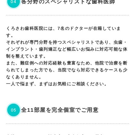
各分野のスペシャリストな歯科医師
04
くろさわ歯科医院には、7名のドクターが在籍していま
す。
それぞれが専門分野を持つスペシャリストであり、虫歯・
インプラント・歯列矯正など幅広いお悩みに対応可能な体
制を整えています。
また、難症例への対応経験も豊富なため、他院で治療を断
られてしまった方でも、当院でなら対応できるケースも少
なくありません。
一人で悩まず、まずはお気軽にご相談ください。
全11部屋を完全個室でご用意
05