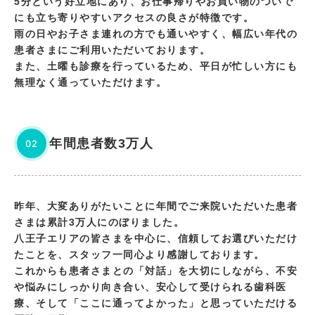
5分という好立地にあり、お仕事帰りやお買い物のついで
にも立ち寄りやすいアクセスの良さが特徴です。
雨の日やお子さま連れの方でも通いやすく、幅広い年代の
患者さまにご利用いただいております。
また、土曜も診療を行っているため、平日が忙しい方にも
無理なく通っていただけます。
年間患者数3万人
02
昨年、大変ありがたいことに年間でご来院いただいた患者
さまは累計3万人にのぼりました。
八王子エリアの皆さまを中心に、信頼してお選びいただけ
たことを、スタッフ一同心より感謝しております。
これからも患者さまとの「対話」を大切にしながら、不安
や悩みにしっかり向き合い、安心して受けられる歯科医
療、そして「ここに通ってよかった」と思っていただける