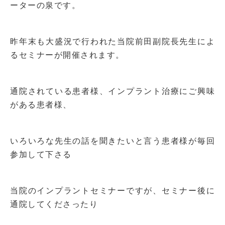
ーターの泉です。
昨年末も大盛況で行われた当院前田副院長先生によ
るセミナーが開催されます。
通院されている患者様、インプラント治療にご興味
がある患者様、
いろいろな先生の話を聞きたいと言う患者様が毎回
参加して下さる
当院のインプラントセミナーですが、セミナー後に
通院してくださったり