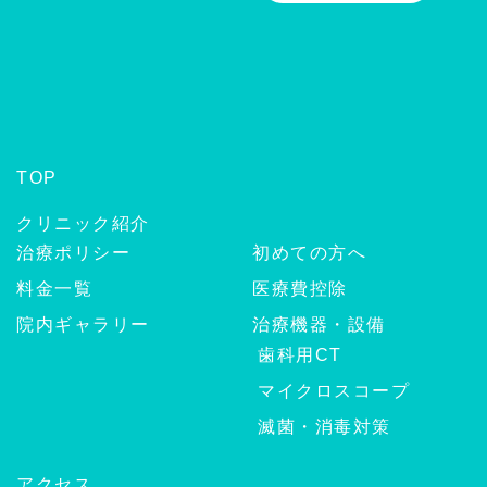
TOP
クリニック紹介
治療ポリシー
初めての方へ
料金一覧
医療費控除
院内ギャラリー
治療機器・設備
歯科用CT
マイクロスコープ
滅菌・消毒対策
アクセス