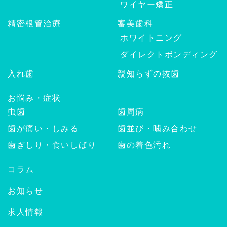
ワイヤー矯正
精密根管治療
審美歯科
ホワイトニング
ダイレクトボンディング
入れ歯
親知らずの抜歯
お悩み・症状
虫歯
歯周病
歯が痛い・しみる
歯並び・噛み合わせ
歯ぎしり・食いしばり
歯の着色汚れ
コラム
お知らせ
求人情報