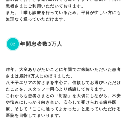
患者さまにご利用いただいております。
また、土曜も診療を行っているため、平日が忙しい方にも
無理なく通っていただけます。
年間患者数3万人
02
昨年、大変ありがたいことに年間でご来院いただいた患者
さまは累計3万人にのぼりました。
八王子エリアの皆さまを中心に、信頼してお選びいただけ
たことを、スタッフ一同心より感謝しております。
これからも患者さまとの「対話」を大切にしながら、不安
や悩みにしっかり向き合い、安心して受けられる歯科医
療、そして「ここに通ってよかった」と思っていただける
医院を目指してまいります。