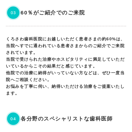
60％がご紹介でのご来院
03
くろさわ歯科医院にお越しいただく患者さまの約60%は、
当院へすでに通われている患者さまからのご紹介でご来院
されています。
当院で受けられた治療やホスピタリティに満足していただ
いているからこその結果だと感じています。
他院での治療に納得がいっていない方などは、ぜひ一度当
院へご相談ください。
お悩みを丁寧に伺い、納得いただける治療をご提案いたし
ます。
各分野のスペシャリストな歯科医師
04