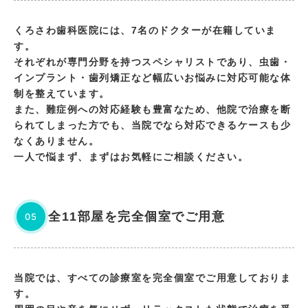
くろさわ歯科医院には、7名のドクターが在籍していま
す。
それぞれが専門分野を持つスペシャリストであり、虫歯・
インプラント・歯列矯正など幅広いお悩みに対応可能な体
制を整えています。
また、難症例への対応経験も豊富なため、他院で治療を断
られてしまった方でも、当院でなら対応できるケースも少
なくありません。
一人で悩まず、まずはお気軽にご相談ください。
全11部屋を完全個室でご用意
05
当院では、すべての診療室を完全個室でご用意しておりま
す。