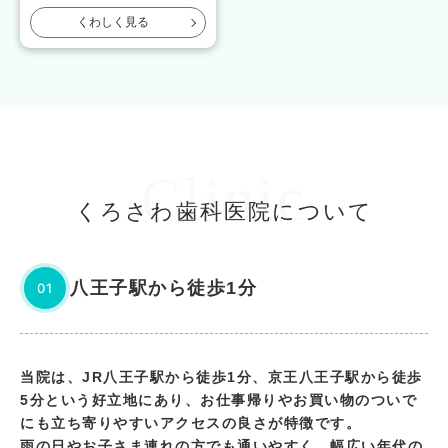
くわしく見る
Clinic
くろさわ歯科医院について
八王子駅から徒歩1分
01
当院は、JR八王子駅から徒歩1分、京王八王子駅から徒歩
5分という好立地にあり、お仕事帰りやお買い物のついで
にも立ち寄りやすいアクセスの良さが特徴です。
雨の日やお子さま連れの方でも通いやすく、幅広い年代の