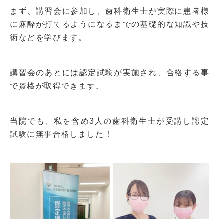
まず、講習会に参加し、歯科衛生士が実際に患者様
に麻酔が打てるようになるまでの基礎的な知識や技
術などを学びます。
講習会のあとには認定試験が実施され、合格する事
で資格が取得できます。
当院でも、私を含め
3
人の歯科衛生士が受講し認定
試験に無事合格しました！