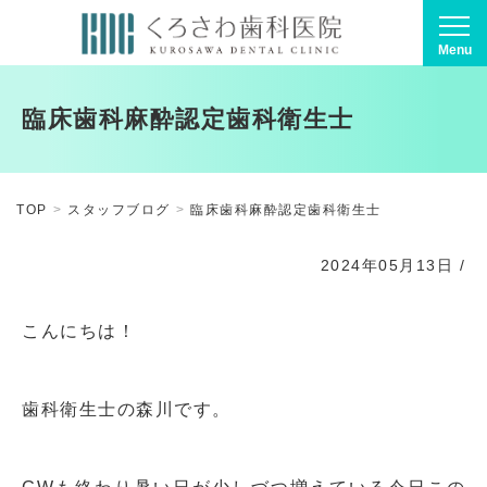
Menu
臨床歯科麻酔認定歯科衛生士
TOP
スタッフブログ
臨床歯科麻酔認定歯科衛生士
2024年05月13日
/
こんにちは！
歯科衛生士の森川です。