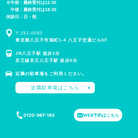
※午前：最終受付は12:30
午後：最終受付は18:30
休診日：日・祝
〒192-0083
東京都八王子市旭町1-4 八王子交通ビル3F
JR八王子駅 徒歩1分
京王線京王八王子駅 徒歩5分
近隣の駐車場をご利用ください。
近隣駐車場はこちら
0120-987-183
WEB予約はこちら