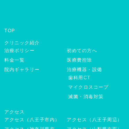
TOP
クリニック紹介
治療ポリシー
初めての方へ
料金一覧
医療費控除
院内ギャラリー
治療機器・設備
歯科用CT
マイクロスコープ
滅菌・消毒対策
アクセス
アクセス（八王子市内）
アクセス（八王子周辺）