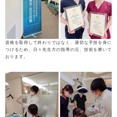
資格を取得して終わりではなく、適切な手技を身に
つけるため、日々先生方の指導の元、技術を磨いて
おります。