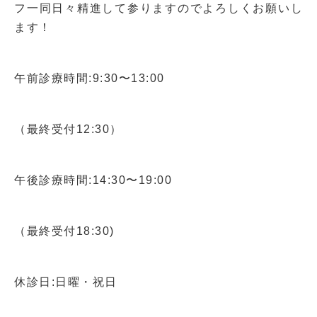
フ一同日々精進して参りますのでよろしくお願いし
ます！
午前診療時間:
9:30〜13:00
（最終受付
12:30
）
午後診療時間:
14:30〜19:00
（最終受付
18:30
)
休診日:日曜・祝日