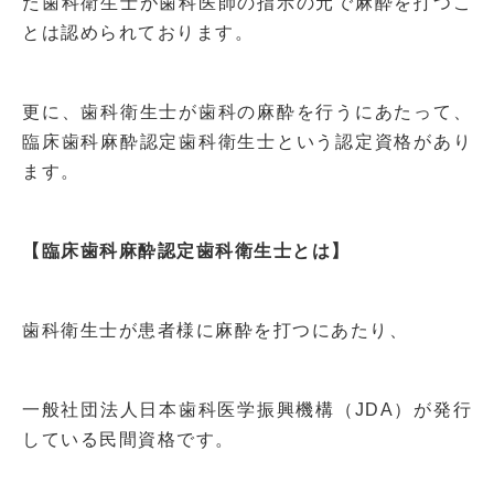
た歯科衛生士が歯科医師の指示の元で麻酔を打つこ
とは認められております。
更に、歯科衛生士が歯科の麻酔を行うにあたって、
臨床歯科麻酔認定歯科衛生士という認定資格があり
ます。
【臨床歯科麻酔認定歯科衛生士とは
】
歯科衛生士が患者様に麻酔を打つにあたり、
一般社団法人日本歯科医学振興機構（
JDA
）が発行
している民間資格です。