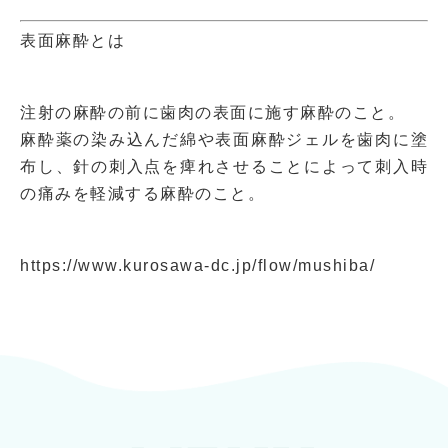
表面麻酔とは
注射の麻酔の前に歯肉の表面に施す麻酔のこと。
麻酔薬の染み込んだ綿や表面麻酔ジェルを歯肉に塗
布し、針の刺入点を痺れさせることによって刺入時
の痛みを軽減する麻酔のこと。
https://www.kurosawa-dc.jp/flow/mushiba/