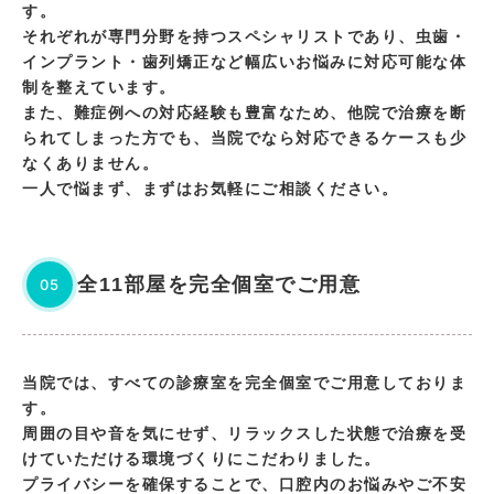
す。
それぞれが専門分野を持つスペシャリストであり、虫歯・
インプラント・歯列矯正など幅広いお悩みに対応可能な体
制を整えています。
また、難症例への対応経験も豊富なため、他院で治療を断
られてしまった方でも、当院でなら対応できるケースも少
なくありません。
一人で悩まず、まずはお気軽にご相談ください。
全11部屋を完全個室でご用意
05
当院では、すべての診療室を完全個室でご用意しておりま
す。
周囲の目や音を気にせず、リラックスした状態で治療を受
けていただける環境づくりにこだわりました。
プライバシーを確保することで、口腔内のお悩みやご不安