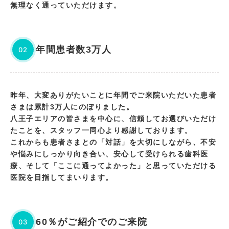
無理なく通っていただけます。
年間患者数3万人
02
昨年、大変ありがたいことに年間でご来院いただいた患者
さまは累計3万人にのぼりました。
八王子エリアの皆さまを中心に、信頼してお選びいただけ
たことを、スタッフ一同心より感謝しております。
これからも患者さまとの「対話」を大切にしながら、不安
や悩みにしっかり向き合い、安心して受けられる歯科医
療、そして「ここに通ってよかった」と思っていただける
医院を目指してまいります。
60％がご紹介でのご来院
03