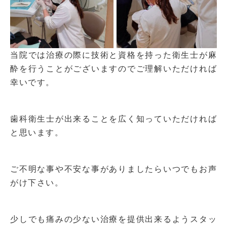
当院では治療の際に技術と資格を持った衛生士が麻
酔を行うことがございますのでご理解いただければ
幸いです。
歯科衛生士が出来ることを広く知っていただければ
と思います。
ご不明な事や不安な事がありましたらいつでもお声
がけ下さい。
少しでも痛みの少ない治療を提供出来るようスタッ