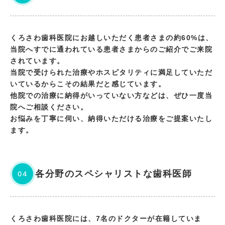
くろさわ歯科医院にお越しいただく患者さまの約60%は、
当院へすでに通われている患者さまからのご紹介でご来院
されています。
当院で受けられた治療やホスピタリティに満足していただ
いているからこその結果だと感じています。
他院での治療に納得がいっていない方などは、ぜひ一度当
院へご相談ください。
お悩みを丁寧に伺い、納得いただける治療をご提案いたし
ます。
各分野のスペシャリストな歯科医師
04
くろさわ歯科医院には、7名のドクターが在籍していま