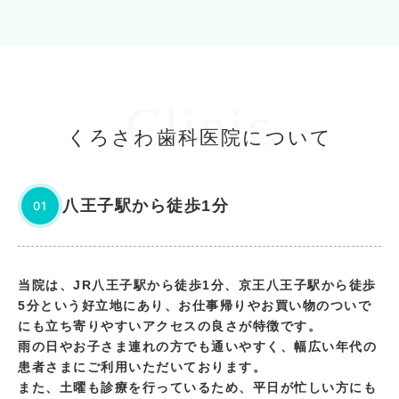
Clinic
くろさわ歯科医院について
八王子駅から徒歩1分
01
当院は、JR八王子駅から徒歩1分、京王八王子駅から徒歩
5分という好立地にあり、お仕事帰りやお買い物のついで
にも立ち寄りやすいアクセスの良さが特徴です。
雨の日やお子さま連れの方でも通いやすく、幅広い年代の
患者さまにご利用いただいております。
また、土曜も診療を行っているため、平日が忙しい方にも