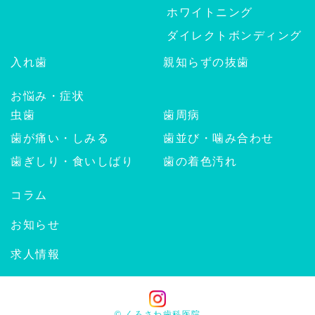
ホワイトニング
ダイレクトボンディング
入れ歯
親知らずの抜歯
お悩み・症状
虫歯
歯周病
歯が痛い・しみる
歯並び・噛み合わせ
歯ぎしり・食いしばり
歯の着色汚れ
コラム
お知らせ
求人情報
© くろさわ歯科医院