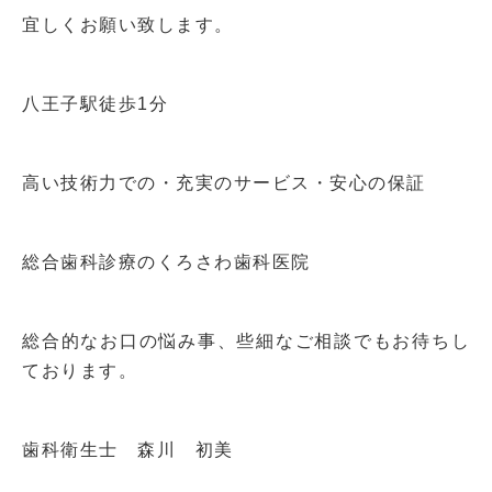
宜しくお願い致します。
八王子駅徒歩1分
高い技術力での・充実のサービス・安心の保証
総合歯科診療のくろさわ歯科医院
総合的なお口の悩み事、些細なご相談でもお待ちし
ております。
歯科衛生士 森川 初美