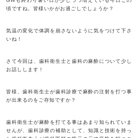
GW
も終わり暑い日が少しづつ増えている今日この
頃ですね。皆様いかがお過ごしでしょうか？
気温の変化で体調を崩さないように気をつけて下さ
いね！
さて今回は、歯科衛生士と歯科の麻酔について少し
お話しします！
皆様、歯科衛生士が歯科診療で麻酔の注射を打つ事
が出来るのをご存知ですか？
歯科衛生士が麻酔を打てる事はあまり知られていま
せんが、歯科診療の補助として、知識と技術を持っ