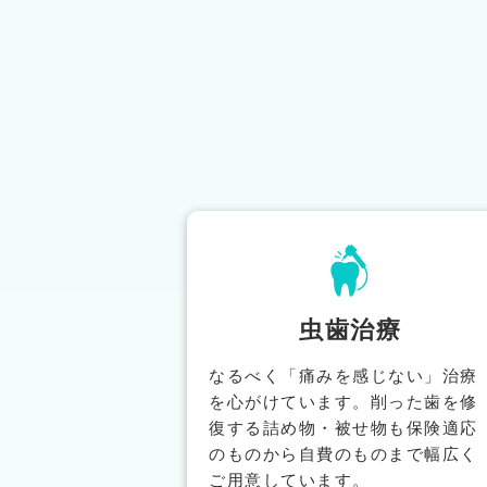
虫歯治療
なるべく「痛みを感じない」治療
を心がけています。削った歯を修
復する詰め物・被せ物も保険適応
のものから自費のものまで幅広く
ご用意しています。