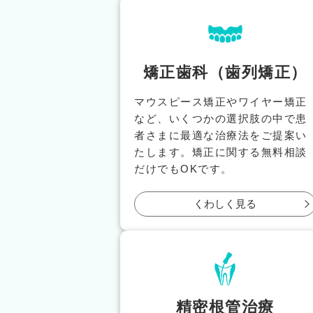
矯正歯科（歯列矯正）
マウスピース矯正やワイヤー矯正
など、いくつかの選択肢の中で患
者さまに最適な治療法をご提案い
たします。矯正に関する無料相談
だけでもOKです。
くわしく見る
精密根管治療