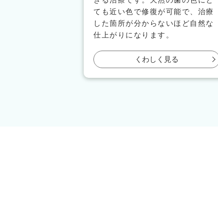
ても近い色で修復が可能で、治療
した箇所が分からないほど自然な
仕上がりになります。
くわしく見る