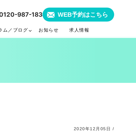
0120-987-183
WEB予約はこちら
ラム／ブログ
お知らせ
求人情報
2020年12月05日
/