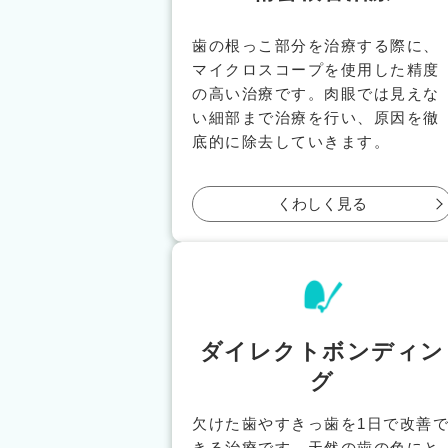
歯の根っこ部分を治療する際に、
マイクロスコープを使用した精度
の高い治療です。肉眼では見えな
い細部まで治療を行い、原因を徹
底的に除去していきます。
くわしく見る
ダイレクトボンディン
グ
欠けた歯やすきっ歯を1日で改善
きる治療です。天然の歯の色にと