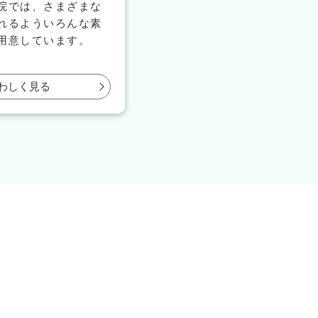
院では、さまざまな
れるよういろんな素
用意しています。
わしく見る