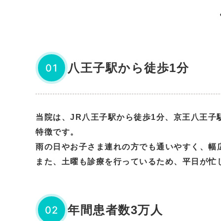
八王子駅から徒歩1分
01
当院は、JR八王子駅から徒歩1分、京王八王
特徴です。
雨の日やお子さま連れの方でも通いやすく、幅
また、土曜も診療を行っているため、平日が忙
年間患者数3万人
02