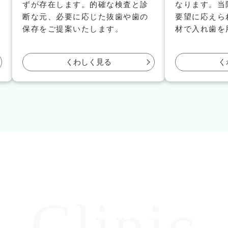
ずが存在します。的確な検査と診
なります。当
断な元、必要に応じた抜歯や歯の
要望に応えら
保存をご提案いたします。
材で入れ歯を
くわしく見る
く
Clinic