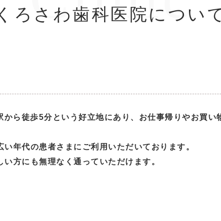
くろさわ歯科医院につい
子駅から徒歩5分という好立地にあり、お仕事帰りやお買い
広い年代の患者さまにご利用いただいております。
しい方にも無理なく通っていただけます。