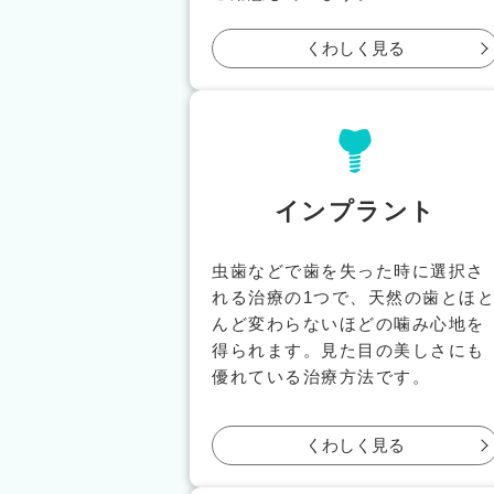
くわしく見る
インプラント
虫歯などで歯を失った時に選択さ
れる治療の1つで、天然の歯とほ
んど変わらないほどの噛み心地を
得られます。見た目の美しさにも
優れている治療方法です。
くわしく見る