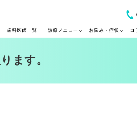
歯科医師一覧
診療メニュー
お悩み・症状
コ
入ります。