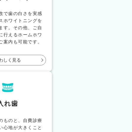
数で歯の白さを実感
スホワイトニングを
ます。その他、ご自
に行えるホームホワ
ご案内も可能です。
わしく見る
入れ歯
のものと、自費診療
い心地が大きくこと