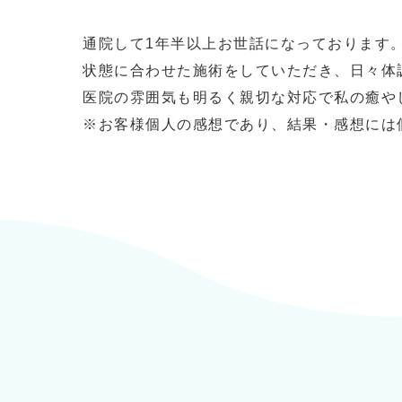
通院して1年半以上お世話になっております
状態に合わせた施術をしていただき、日々体
医院の雰囲気も明るく親切な対応で私の癒や
※お客様個人の感想であり、結果・感想には