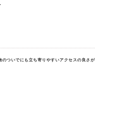
て
物のついでにも立ち寄りやすいアクセスの良さが